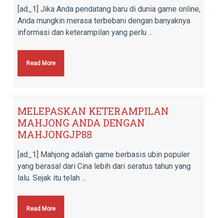
[ad_1] Jika Anda pendatang baru di dunia game online,
Anda mungkin merasa terbebani dengan banyaknya
informasi dan keterampilan yang perlu ...
Read More
MELEPASKAN KETERAMPILAN
MAHJONG ANDA DENGAN
MAHJONGJP88
[ad_1] Mahjong adalah game berbasis ubin populer
yang berasal dari Cina lebih dari seratus tahun yang
lalu. Sejak itu telah ...
Read More