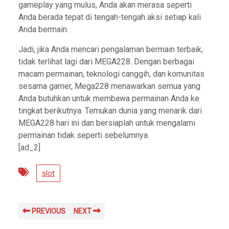
gameplay yang mulus, Anda akan merasa seperti
Anda berada tepat di tengah-tengah aksi setiap kali
Anda bermain.
Jadi, jika Anda mencari pengalaman bermain terbaik,
tidak terlihat lagi dari MEGA228. Dengan berbagai
macam permainan, teknologi canggih, dan komunitas
sesama gamer, Mega228 menawarkan semua yang
Anda butuhkan untuk membawa permainan Anda ke
tingkat berikutnya. Temukan dunia yang menarik dari
MEGA228 hari ini dan bersiaplah untuk mengalami
permainan tidak seperti sebelumnya.
[ad_2]
slot
PREVIOUS
NEXT