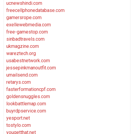
ucnewshindi.com
freecellphonedatabase.com
gamersrope.com
exellewebmedia.com
free-gamestop.com
sinbadtravels.com
ukmagzine.com
wareztech.org
usabestnetwork.com
jessepinkmanoutfit.com
umailsend.com
retarys.com
fasterformationcpf.com
goldensnuggles.com
lookbattlemap.com
buyrdpservice.com
yesport.net
tostylo.com
yougetthat.net