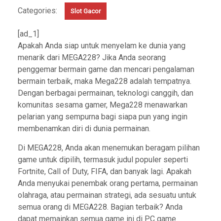
Categories:
Slot Gacor
[ad_1]
Apakah Anda siap untuk menyelam ke dunia yang
menarik dari MEGA228? Jika Anda seorang
penggemar bermain game dan mencari pengalaman
bermain terbaik, maka Mega228 adalah tempatnya.
Dengan berbagai permainan, teknologi canggih, dan
komunitas sesama gamer, Mega228 menawarkan
pelarian yang sempurna bagi siapa pun yang ingin
membenamkan diri di dunia permainan.
Di MEGA228, Anda akan menemukan beragam pilihan
game untuk dipilih, termasuk judul populer seperti
Fortnite, Call of Duty, FIFA, dan banyak lagi. Apakah
Anda menyukai penembak orang pertama, permainan
olahraga, atau permainan strategi, ada sesuatu untuk
semua orang di MEGA228. Bagian terbaik? Anda
dapat memainkan semua game ini di PC game