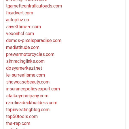
tgarnettcentrallautoads.com
fixadvert.com
autopluz.co
save3time-c.com
vexonhcf.com
demos-pixelsparadise.com
mediatitude.com
prewarmotorcycles.com
simracinglinks.com
dosyamerkezi.net
le-surrealisme.com
showcasebeauty.com
insurancepolicyexpert.com
statkeycompany.com
carolinadeckbuilders.com
topinvestingblog.com
top50tools.com
the-rep.com