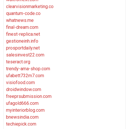
clearvisionmarketing.co
quantum-code.co
whatnews.me
final-dream.com
finest-replica.net
gestioneinh.info
prosportdaily.net
salesinvest22.com
teseract.org
trendy-ama-shop.com
ufabett732m7.com
visiofood.com
droidwindow.com
freeprsubmission.com
ufagold666.com
myinteriorblog.com
bnewsindia.com
techiepick.com