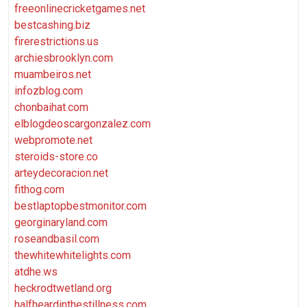
freeonlinecricketgames.net
bestcashing.biz
firerestrictions.us
archiesbrooklyn.com
muambeiros.net
infozblog.com
chonbaihat.com
elblogdeoscargonzalez.com
webpromote.net
steroids-store.co
arteydecoracion.net
fithog.com
bestlaptopbestmonitor.com
georginaryland.com
roseandbasil.com
thewhitewhitelights.com
atdhe.ws
heckrodtwetland.org
halfheardinthestillness.com