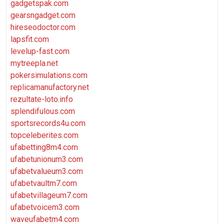
gadgetspak.com
gearsngadget.com
hireseodoctor.com
lapsfit.com
levelup-fast.com
mytreepla.net
pokersimulations.com
replicamanufactory.net
rezultate-loto.info
splendifulous.com
sportsrecords4u.com
topceleberites.com
ufabetting8m4.com
ufabetunionum3.com
ufabetvalueum3.com
ufabetvaultm7.com
ufabetvillageum7.com
ufabetvoicem3.com
waveufabetm4.com