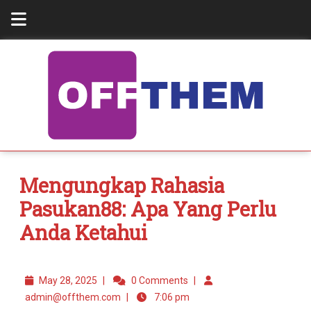
Mengungkap Rahasia
Pasukan88: Apa Yang Perlu
Anda Ketahui
May 28, 2025
|
0 Comments
|
admin@offthem.com
|
7:06 pm