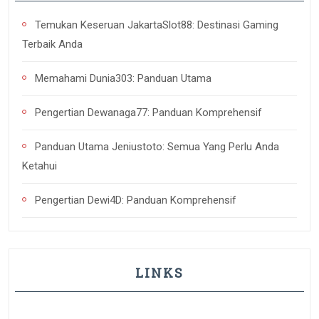
Temukan Keseruan JakartaSlot88: Destinasi Gaming
Terbaik Anda
Memahami Dunia303: Panduan Utama
Pengertian Dewanaga77: Panduan Komprehensif
Panduan Utama Jeniustoto: Semua Yang Perlu Anda
Ketahui
Pengertian Dewi4D: Panduan Komprehensif
LINKS