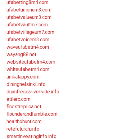
ufabetting8m4.com
ufabetunionum3.com
ufabetvalueum3.com
ufabetvaultm7.com
ufabetvillageum7.com
ufabetvoicem3.com
waveufabetm4.com
wayang88.net
websiteufabetm4.com
whiteufabetm4.com
anikalappy.com
dininghelsinki.info
duanfrescariverside.info
etilerx.com
finestreplica.net
flounderandfumble.com
healthohunt.com
retefuturah.info
smartinvestinginfo.info