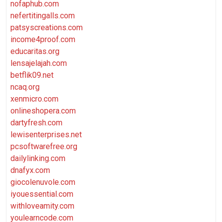
nofaphub.com
nefertitingalls.com
patsyscreations.com
income4proof.com
educaritas.org
lensajelajah.com
betflik09.net
ncaq.org
xenmicro.com
onlineshopera.com
dartyfresh.com
lewisenterprises.net
pcsoftwarefree.org
dailylinking.com
dnafyx.com
giocolenuvole.com
iyouessential.com
withloveamity.com
youlearncode.com