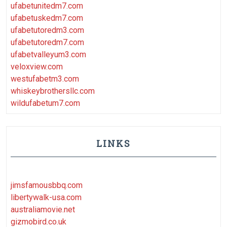
ufabetunitedm7.com
ufabetuskedm7.com
ufabetutoredm3.com
ufabetutoredm7.com
ufabetvalleyum3.com
veloxview.com
westufabetm3.com
whiskeybrothersllc.com
wildufabetum7.com
LINKS
jimsfamousbbq.com
libertywalk-usa.com
australiamovie.net
gizmobird.co.uk