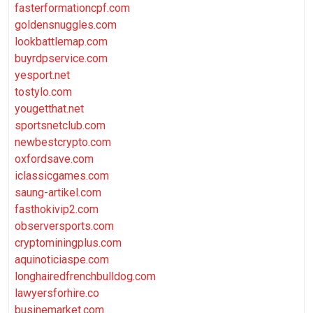
fasterformationcpf.com
goldensnuggles.com
lookbattlemap.com
buyrdpservice.com
yesport.net
tostylo.com
yougetthat.net
sportsnetclub.com
newbestcrypto.com
oxfordsave.com
iclassicgames.com
saung-artikel.com
fasthokivip2.com
observersports.com
cryptominingplus.com
aquinoticiaspe.com
longhairedfrenchbulldog.com
lawyersforhire.co
businemarket.com