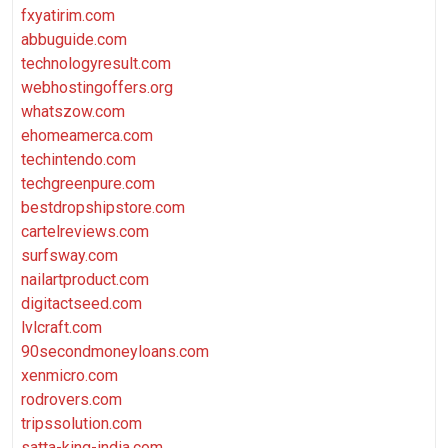
fxyatirim.com
abbuguide.com
technologyresult.com
webhostingoffers.org
whatszow.com
ehomeamerca.com
techintendo.com
techgreenpure.com
bestdropshipstore.com
cartelreviews.com
surfsway.com
nailartproduct.com
digitactseed.com
lvlcraft.com
90secondmoneyloans.com
xenmicro.com
rodrovers.com
tripssolution.com
satta-king-india.com