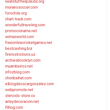
neatstuffhelpskids.org
moraessoccer.com
forochile.org
chart-track.com
wonderfultraveling.com
promocioname.net
wimaxworld.com
freeonlinecricketgames.net
bestcashing.biz
firerestrictions.us
archiesbrooklyn.com
muambeiros.net
infozblog.com
chonbaihat.com
elblogdeoscargonzalez.com
webpromote.net
steroids-store.co
arteydecoracion.net
fithog.com