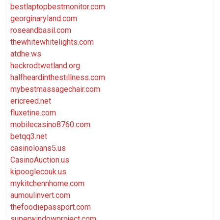
bestlaptopbestmonitor.com
georginaryland.com
roseandbasil.com
thewhitewhitelights.com
atdhe.ws
heckrodtwetland.org
halfheardinthestillness.com
mybestmassagechair.com
ericreed.net
fluxetine.com
mobilecasino8760.com
betqq3.net
casinoloans5.us
CasinoAuction.us
kipooglecouk.us
mykitchennhome.com
aumoulinvert.com
thefoodiepassport.com
superwindowproject.com