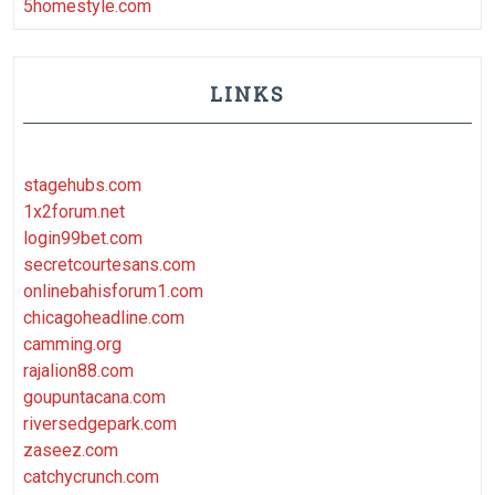
5homestyle.com
LINKS
stagehubs.com
1x2forum.net
login99bet.com
secretcourtesans.com
onlinebahisforum1.com
chicagoheadline.com
camming.org
rajalion88.com
goupuntacana.com
riversedgepark.com
zaseez.com
catchycrunch.com