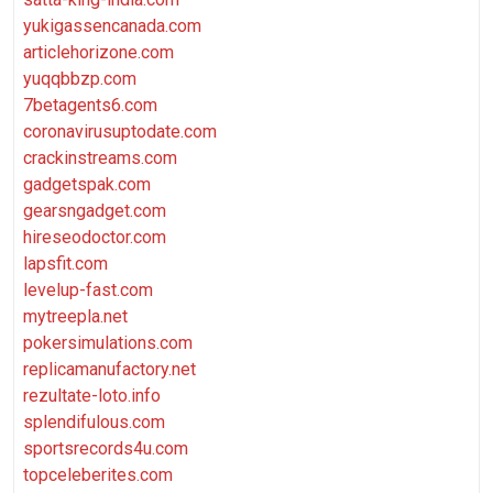
yukigassencanada.com
articlehorizone.com
yuqqbbzp.com
7betagents6.com
coronavirusuptodate.com
crackinstreams.com
gadgetspak.com
gearsngadget.com
hireseodoctor.com
lapsfit.com
levelup-fast.com
mytreepla.net
pokersimulations.com
replicamanufactory.net
rezultate-loto.info
splendifulous.com
sportsrecords4u.com
topceleberites.com