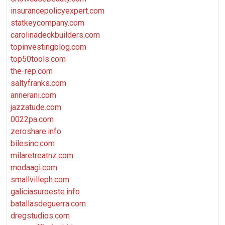
insurancepolicyexpert.com
statkeycompany.com
carolinadeckbuilders.com
topinvestingblog.com
top50tools.com
the-rep.com
saltyfranks.com
annerani.com
jazzatude.com
0022pa.com
zeroshare.info
bilesinc.com
milaretreatnz.com
modaagi.com
smallvilleph.com
galiciasuroeste.info
batallasdeguerra.com
dregstudios.com