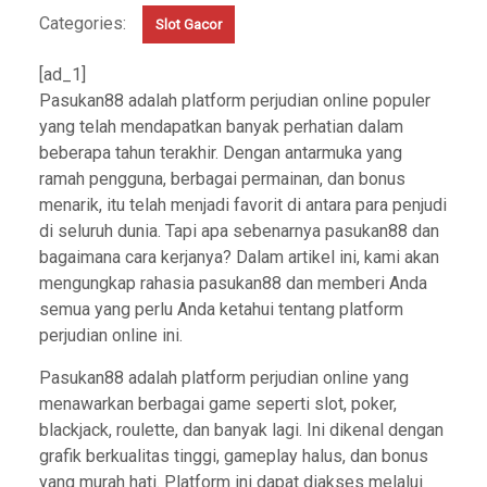
Categories:
Slot Gacor
[ad_1]
Pasukan88 adalah platform perjudian online populer
yang telah mendapatkan banyak perhatian dalam
beberapa tahun terakhir. Dengan antarmuka yang
ramah pengguna, berbagai permainan, dan bonus
menarik, itu telah menjadi favorit di antara para penjudi
di seluruh dunia. Tapi apa sebenarnya pasukan88 dan
bagaimana cara kerjanya? Dalam artikel ini, kami akan
mengungkap rahasia pasukan88 dan memberi Anda
semua yang perlu Anda ketahui tentang platform
perjudian online ini.
Pasukan88 adalah platform perjudian online yang
menawarkan berbagai game seperti slot, poker,
blackjack, roulette, dan banyak lagi. Ini dikenal dengan
grafik berkualitas tinggi, gameplay halus, dan bonus
yang murah hati. Platform ini dapat diakses melalui