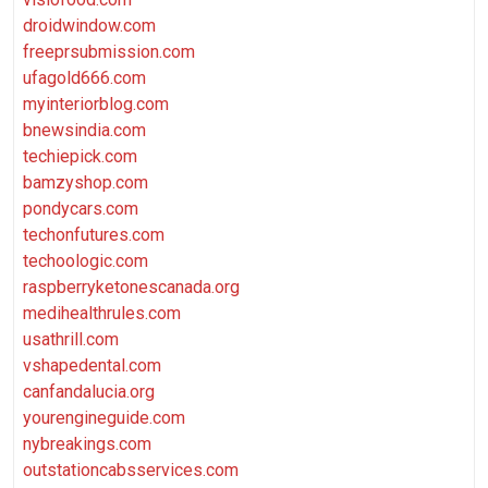
droidwindow.com
freeprsubmission.com
ufagold666.com
myinteriorblog.com
bnewsindia.com
techiepick.com
bamzyshop.com
pondycars.com
techonfutures.com
techoologic.com
raspberryketonescanada.org
medihealthrules.com
usathrill.com
vshapedental.com
canfandalucia.org
yourengineguide.com
nybreakings.com
outstationcabsservices.com