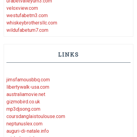
ufabetvalleyum3.com
veloxview.com
westufabetm3.com
whiskeybrothersllc.com
wildufabetum7.com
LINKS
jimsfamousbbq.com
libertywalk-usa.com
australiamovie.net
gizmobird.co.uk
mp3djsong.com
coursdanglaistoulouse.com
neptunuslex.com
auguri-di-natale.info