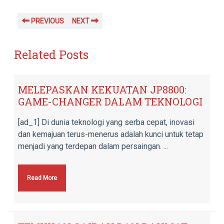
PREVIOUS
NEXT
Related Posts
MELEPASKAN KEKUATAN JP8800:
GAME-CHANGER DALAM TEKNOLOGI
[ad_1] Di dunia teknologi yang serba cepat, inovasi
dan kemajuan terus-menerus adalah kunci untuk tetap
menjadi yang terdepan dalam persaingan. ...
Read More