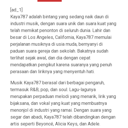
[ad_1]
Kaya787 adalah bintang yang sedang naik daun di
industri musik, dengan suara unik dan suara kuat yang
telah memikat penonton di seluruh dunia. Lahir dan
besar di Los Angeles, California, Kaya787 memulai
perjalanan musiknya di usia muda, bernyanyi di
paduan suara gereja dan sekolah. Bakatnya sudah
terlihat sejak awal, dan dia dengan cepat
mendapatkan pengikut karena suaranya yang penuh
perasaan dan liriknya yang menyentuh hati.
Musik Kaya787 berasal dari berbagai pengaruh,
termasuk R&B, pop, dan soul. Lagu-lagunya
merupakan perpaduan melodi yang menarik, lirik yang
bijaksana, dan vokal yang kuat yang membuatnya
menonjol di industri yang ramai. Dengan suara yang
segar dan abadi, Kaya787 telah dibandingkan dengan
artis seperti Beyoncé, Alicia Keys, dan Adele.