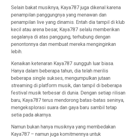
Selain bakat musiknya, Kaya787 juga dikenal karena
penampilan panggungnya yang menawan dan
penampilan live yang dinamis. Entah dia tampil di klub
kecil atau arena besar, Kaya787 selalu memberikan
segalanya di atas panggung, terhubung dengan
penontonnya dan membuat mereka menginginkan
lebih.
Kenaikan ketenaran Kaya787 sungguh luar biasa.
Hanya dalam beberapa tahun, dia telah merilis
beberapa single sukses, mengumpulkan jutaan
streaming di platform musik, dan tampil di beberapa
festival musik terbesar di dunia. Dengan setiap rilisan
baru, Kaya787 terus mendorong batas-batas seninya,
mengeksplorasi suara dan gaya baru sambil tetap
setia pada akarnya.
Namun bukan hanya musiknya yang membedakan
Kaya787 – namun juga komitmennya untuk