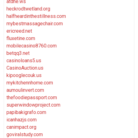
atdhe.ws
heckrodtwetland.org
halfheardinthestillness.com
mybestmassagechair.com
ericreed.net
fluxetine.com
mobilecasino8760.com
betqq3.net
casinoloans5.us
CasinoAuction.us
kipooglecouk.us
mykitchennhome.com
aumoulinvert.com
thefoodiepassport.com
superwindowproject.com
papibakigrafo.com
icanhazjs.com
canimpact.org
goviralstudy.com