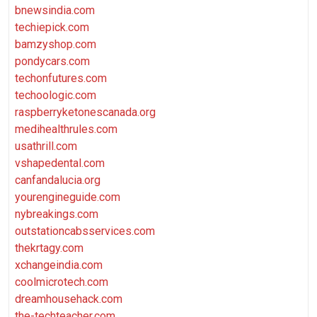
bnewsindia.com
techiepick.com
bamzyshop.com
pondycars.com
techonfutures.com
techoologic.com
raspberryketonescanada.org
medihealthrules.com
usathrill.com
vshapedental.com
canfandalucia.org
yourengineguide.com
nybreakings.com
outstationcabsservices.com
thekrtagy.com
xchangeindia.com
coolmicrotech.com
dreamhousehack.com
the-techteacher.com