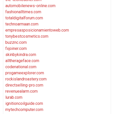
automobilenews-online.com
fashionalltimes.com
totaldigitalforum.com
technoarmaan.com
empresasposicionamientoweb.com
tonybestcosmetics.com
buzznc.com
fxjoiner.com
skinbykindra.com
alltherageface.com
codenational.com
progameexplorer.com
rockislandroastery.com
directselling-pro.com
revenuealarm.com
lurab.com
ignitioncoilguide.com
mytechcomputer.com