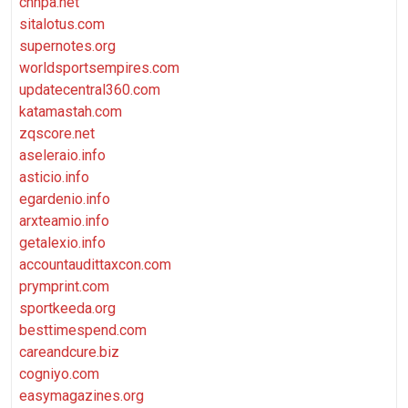
cnhpa.net
sitalotus.com
supernotes.org
worldsportsempires.com
updatecentral360.com
katamastah.com
zqscore.net
aseleraio.info
asticio.info
egardenio.info
arxteamio.info
getalexio.info
accountaudittaxcon.com
prymprint.com
sportkeeda.org
besttimespend.com
careandcure.biz
cogniyo.com
easymagazines.org