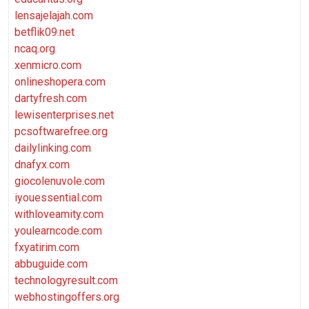
lensajelajah.com
betflik09.net
ncaq.org
xenmicro.com
onlineshopera.com
dartyfresh.com
lewisenterprises.net
pcsoftwarefree.org
dailylinking.com
dnafyx.com
giocolenuvole.com
iyouessential.com
withloveamity.com
youlearncode.com
fxyatirim.com
abbuguide.com
technologyresult.com
webhostingoffers.org