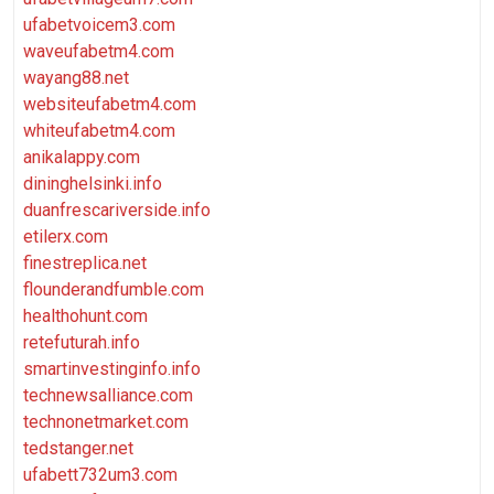
ufabetvoicem3.com
waveufabetm4.com
wayang88.net
websiteufabetm4.com
whiteufabetm4.com
anikalappy.com
dininghelsinki.info
duanfrescariverside.info
etilerx.com
finestreplica.net
flounderandfumble.com
healthohunt.com
retefuturah.info
smartinvestinginfo.info
technewsalliance.com
technonetmarket.com
tedstanger.net
ufabett732um3.com