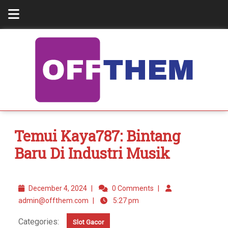
Temui Kaya787: Bintang
Baru Di Industri Musik
December 4, 2024
|
0 Comments
|
admin@offthem.com
|
5:27 pm
Categories:
Slot Gacor