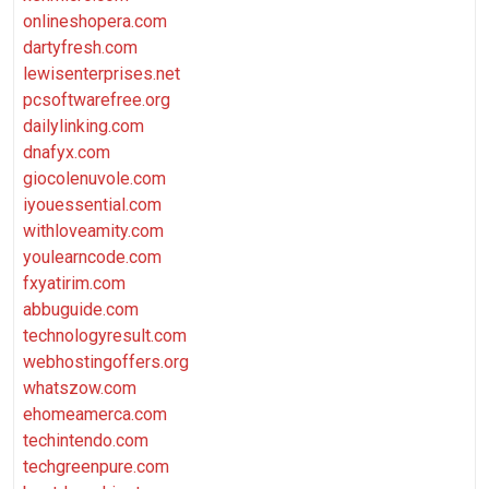
onlineshopera.com
dartyfresh.com
lewisenterprises.net
pcsoftwarefree.org
dailylinking.com
dnafyx.com
giocolenuvole.com
iyouessential.com
withloveamity.com
youlearncode.com
fxyatirim.com
abbuguide.com
technologyresult.com
webhostingoffers.org
whatszow.com
ehomeamerca.com
techintendo.com
techgreenpure.com