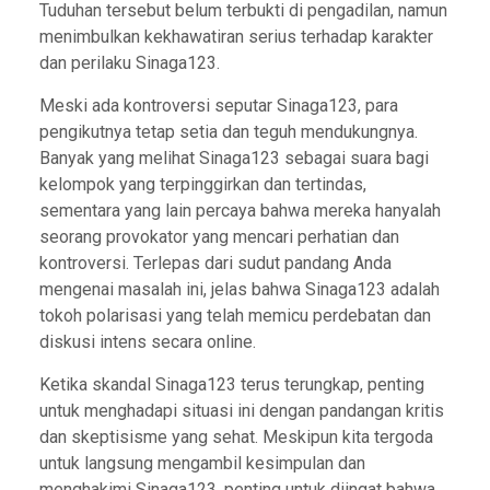
Tuduhan tersebut belum terbukti di pengadilan, namun
menimbulkan kekhawatiran serius terhadap karakter
dan perilaku Sinaga123.
Meski ada kontroversi seputar Sinaga123, para
pengikutnya tetap setia dan teguh mendukungnya.
Banyak yang melihat Sinaga123 sebagai suara bagi
kelompok yang terpinggirkan dan tertindas,
sementara yang lain percaya bahwa mereka hanyalah
seorang provokator yang mencari perhatian dan
kontroversi. Terlepas dari sudut pandang Anda
mengenai masalah ini, jelas bahwa Sinaga123 adalah
tokoh polarisasi yang telah memicu perdebatan dan
diskusi intens secara online.
Ketika skandal Sinaga123 terus terungkap, penting
untuk menghadapi situasi ini dengan pandangan kritis
dan skeptisisme yang sehat. Meskipun kita tergoda
untuk langsung mengambil kesimpulan dan
menghakimi Sinaga123, penting untuk diingat bahwa