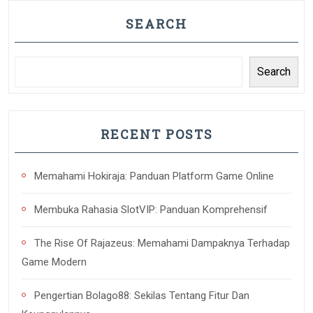
SEARCH
Search
RECENT POSTS
Memahami Hokiraja: Panduan Platform Game Online
Membuka Rahasia SlotVIP: Panduan Komprehensif
The Rise Of Rajazeus: Memahami Dampaknya Terhadap
Game Modern
Pengertian Bolago88: Sekilas Tentang Fitur Dan