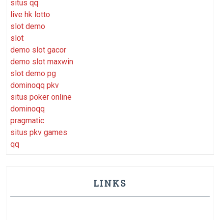
situs qq
live hk lotto
slot demo
slot
demo slot gacor
demo slot maxwin
slot demo pg
dominoqq pkv
situs poker online
dominoqq
pragmatic
situs pkv games
qq
LINKS