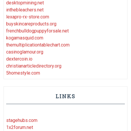
desktopmining.net
inthebleachers.net
lexapro-rx-store.com
buyskincareproducts.org
frenchbulldogpuppyforsale.net
kogamasquid.com
themultiplicationtablechart.com
casinoglamour.org
dextercoin.io
christianarticledirectory.org
5homestyle.com
LINKS
stagehubs.com
1x2forum.net