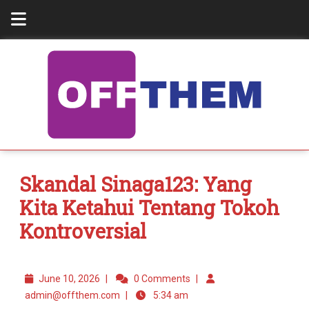
Skandal Sinaga123: Yang
Kita Ketahui Tentang Tokoh
Kontroversial
June 10, 2026
|
0 Comments
|
admin@offthem.com
|
5:34 am