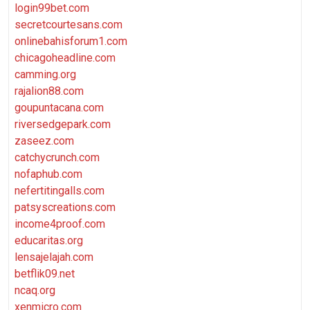
login99bet.com
secretcourtesans.com
onlinebahisforum1.com
chicagoheadline.com
camming.org
rajalion88.com
goupuntacana.com
riversedgepark.com
zaseez.com
catchycrunch.com
nofaphub.com
nefertitingalls.com
patsyscreations.com
income4proof.com
educaritas.org
lensajelajah.com
betflik09.net
ncaq.org
xenmicro.com