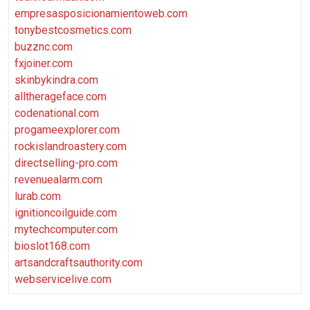
empresasposicionamientoweb.com
tonybestcosmetics.com
buzznc.com
fxjoiner.com
skinbykindra.com
alltherageface.com
codenational.com
progameexplorer.com
rockislandroastery.com
directselling-pro.com
revenuealarm.com
lurab.com
ignitioncoilguide.com
mytechcomputer.com
bioslot168.com
artsandcraftsauthority.com
webservicelive.com