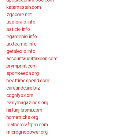
katamastah.com
zqscore.net
aseleraio.info
asticio.info
egardenio.info
arxteamio.info
getalexio.info
accountaudittaxcon.com
prymprint.com
sportkeeda.org
besttimespend.com
careandcure.biz
cogniyo.com
easymagazines.org
hirfanjilasmi.com
hometricks.org
leathercraftpro.com
microgridpower.org