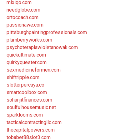
mixiqo.com
needglobe.com
ortocoach.com
passionawe.com
pittsburghpaintingprofessionals.com
plumberryworks.com
psychoterapiawioletanowak.com
quickultimate.com
quirkyquester.com
sexmedicineformen.com
shiftripple.com
slotterpercaya.co
smartcoolbox.com
sohanjitfinances.com
soulfulhousemusic.net
sparklooms.com
tacticalcontractingllc.com
thecapitalpowers.com
tobabet88slot3.com