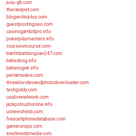
jusu-gb.com
thecarepet.com
blogwriterplus.com
guestpostingseo.com
casinogambitpro.info
pokerplaymasters.info
courseoncourse.com
bantinbatdongsan247.com
bahednog.info
bahenxgek.info
pertamaskre.com
threadsvideoandphotodownloader.com
techgiddy.com
usalivenetwork.com
jackpotrushonline.info
ucnewshindi.com
freecellphonedatabase.com
gamersrope.com
exellewebmedia.com