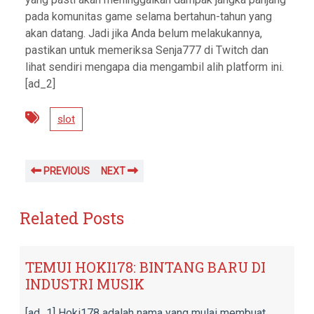
pada komunitas game selama bertahun-tahun yang
akan datang. Jadi jika Anda belum melakukannya,
pastikan untuk memeriksa Senja777 di Twitch dan
lihat sendiri mengapa dia mengambil alih platform ini.
[ad_2]
slot
PREVIOUS
NEXT
Related Posts
TEMUI HOKI178: BINTANG BARU DI
INDUSTRI MUSIK
[ad_1] Hoki178 adalah nama yang mulai membuat