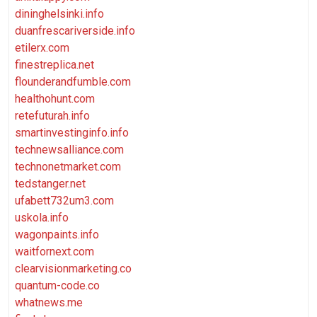
dininghelsinki.info
duanfrescariverside.info
etilerx.com
finestreplica.net
flounderandfumble.com
healthohunt.com
retefuturah.info
smartinvestinginfo.info
technewsalliance.com
technonetmarket.com
tedstanger.net
ufabett732um3.com
uskola.info
wagonpaints.info
waitfornext.com
clearvisionmarketing.co
quantum-code.co
whatnews.me