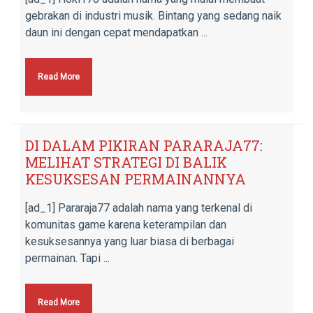
gebrakan di industri musik. Bintang yang sedang naik
daun ini dengan cepat mendapatkan ...
Read More
DI DALAM PIKIRAN PARARAJA77:
MELIHAT STRATEGI DI BALIK
KESUKSESAN PERMAINANNYA
[ad_1] Pararaja77 adalah nama yang terkenal di
komunitas game karena keterampilan dan
kesuksesannya yang luar biasa di berbagai
permainan. Tapi ...
Read More