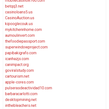
mobilecasino8760.com
betqq3.net
casinoloans5.us
CasinoAuction.us
kipooglecouk.us
mykitchennhome.com
aumoulinvert.com
thefoodiepassport.com
superwindowproject.com
papibakigrafo.com
icanhazjs.com
canimpact.org
goviralstudy.com
cartourism.net
apple-cores.com
pulserasdeactividad10.com
barbaracarlotti.com
desktopmining.net
inthebleachers.net