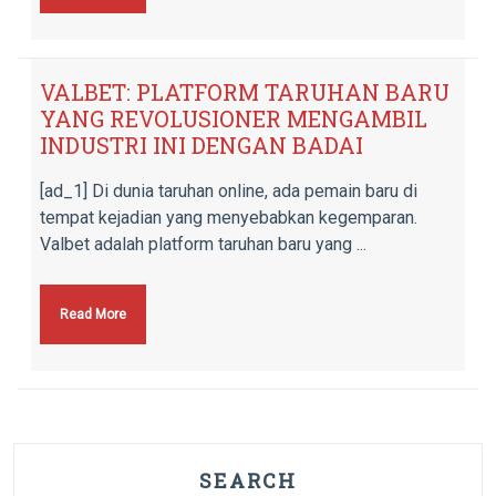
VALBET: PLATFORM TARUHAN BARU
YANG REVOLUSIONER MENGAMBIL
INDUSTRI INI DENGAN BADAI
[ad_1] Di dunia taruhan online, ada pemain baru di
tempat kejadian yang menyebabkan kegemparan.
Valbet adalah platform taruhan baru yang ...
Read More
SEARCH