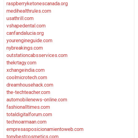
raspberryketonescanada.org
medihealthrules.com
usathrill.com
vshapedental.com
canfandalucia.org
yourengineguide.com
nybreakings.com
outstationcabsservices.com
thekrtagy.com
xchangeindia.com
coolmicrotech.com
dreamhousehack.com
the-techteacher.com
automobilenews-online.com
fashionalltimes.com
totaldigitalforum.com
technoarmaan.com
empresasposicionamientoweb.com
tonybestcosmetics.com