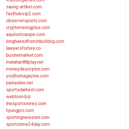
saung-artikel.com
fasthokivip2.com
observersports.com
cryptominingplus.com
aquinoticiaspe.com
longhairedfrenchbulldog.com
lawyersforhire.co
businemarket.com
matahari88play.net
moneydescriptor.com
youthsmagazine.com
painaidee.net
sportsdarkest.com
webtoon.biz
thesportswires.com
hyungpro.com
sportingnewsnet.com
sportstime24day.com