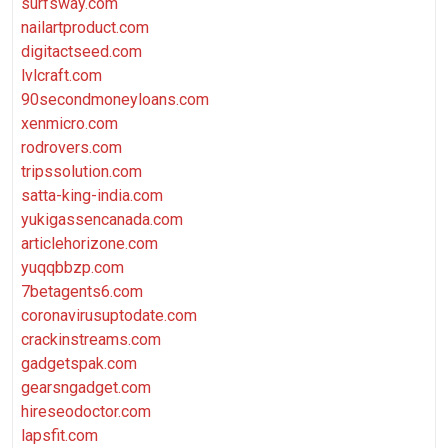
surfsway.com
nailartproduct.com
digitactseed.com
lvlcraft.com
90secondmoneyloans.com
xenmicro.com
rodrovers.com
tripssolution.com
satta-king-india.com
yukigassencanada.com
articlehorizone.com
yuqqbbzp.com
7betagents6.com
coronavirusuptodate.com
crackinstreams.com
gadgetspak.com
gearsngadget.com
hireseodoctor.com
lapsfit.com