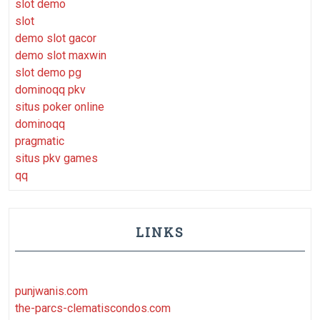
slot demo
slot
demo slot gacor
demo slot maxwin
slot demo pg
dominoqq pkv
situs poker online
dominoqq
pragmatic
situs pkv games
qq
LINKS
punjwanis.com
the-parcs-clematiscondos.com