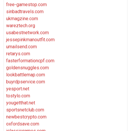
free-gamestop.com
sinbadtravels.com
ukmagzine.com
wareztech.org
usabestnetwork.com
jessepinkmanoutfit.com
umailsend.com
retarys.com
fasterformationcpf.com
goldensnuggles.com
lookbattlemap.com
buyrdpservice.com
yesport.net
tostylo.com
yougetthat.net
sportsnetclub.com
newbestcrypto.com
oxfordsave.com
iclassicgames.com