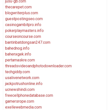
jusu-gb.com
thecarepet.com
blogwriterplus.com
guestpostingseo.com
casinogambitpro.info
pokerplaymasters.info
courseoncourse.com
bantinbatdongsan247.com
bahednog.info
bahenxgek.info
pertamaskre.com
threadsvideoandphotodownloader.com
techgiddy.com
usalivenetwork.com
jackpotrushonline.info
ucnewshindi.com
freecellphonedatabase.com
gamersrope.com
exellewebmedia.com