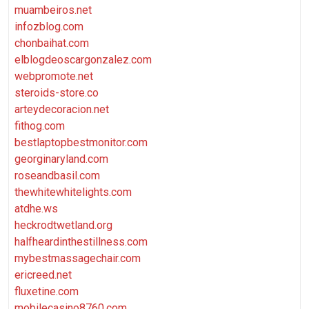
muambeiros.net
infozblog.com
chonbaihat.com
elblogdeoscargonzalez.com
webpromote.net
steroids-store.co
arteydecoracion.net
fithog.com
bestlaptopbestmonitor.com
georginaryland.com
roseandbasil.com
thewhitewhitelights.com
atdhe.ws
heckrodtwetland.org
halfheardinthestillness.com
mybestmassagechair.com
ericreed.net
fluxetine.com
mobilecasino8760.com