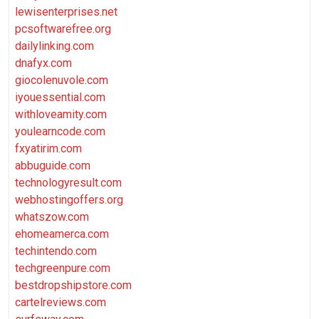
lewisenterprises.net
pcsoftwarefree.org
dailylinking.com
dnafyx.com
giocolenuvole.com
iyouessential.com
withloveamity.com
youlearncode.com
fxyatirim.com
abbuguide.com
technologyresult.com
webhostingoffers.org
whatszow.com
ehomeamerca.com
techintendo.com
techgreenpure.com
bestdropshipstore.com
cartelreviews.com