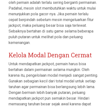
oleh pemain adalah terlalu sering berganti permainan.
Padahal, mesin slot membutuhkan waktu untuk mulai
menunjukkan pola gacor-nya. Jika pemain terlalu
cepat berpindah sebelum mesin mengeluarkan fitur
jackpot, maka peluang besar bisa saja terlewat.
Sebaiknya bertahan di satu game selama beberapa
puluh putaran untuk melihat pola dan peluang
kemenangan.
Kelola Modal Dengan Cermat
Untuk mendapatkan jackpot, pemain harus bisa
bertahan dalam permainan selama mungkin. Oleh
karena itu, pengelolaan modal menjadi sangat penting.
Gunakan sebagian kecil dari total modal untuk setiap
taruhan agar permainan bisa berlangsung lebih lama.
Dengan bermain lebih banyak putaran, peluang
mendapatkan jackpot pun semakin besar. Hindari
memasang taruhan besar sejak awal karena dapat