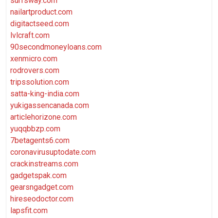
surfsway.com
nailartproduct.com
digitactseed.com
lvlcraft.com
90secondmoneyloans.com
xenmicro.com
rodrovers.com
tripssolution.com
satta-king-india.com
yukigassencanada.com
articlehorizone.com
yuqqbbzp.com
7betagents6.com
coronavirusuptodate.com
crackinstreams.com
gadgetspak.com
gearsngadget.com
hireseodoctor.com
lapsfit.com