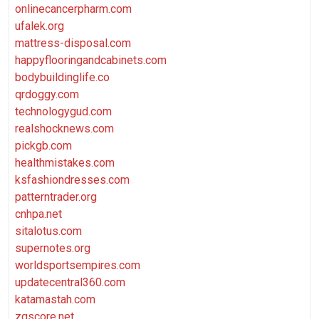
onlinecancerpharm.com
ufalek.org
mattress-disposal.com
happyflooringandcabinets.com
bodybuildinglife.co
qrdoggy.com
technologygud.com
realshocknews.com
pickgb.com
healthmistakes.com
ksfashiondresses.com
patterntrader.org
cnhpa.net
sitalotus.com
supernotes.org
worldsportsempires.com
updatecentral360.com
katamastah.com
zqscore.net