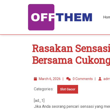
Ho
Rasakan Sensas
Bersama Cukon
March 6, 2026
|
0 Comments
|
adm
Categories:
Slot Gacor
[ad_1]
Jika Anda seorang pencari sensasi yang me