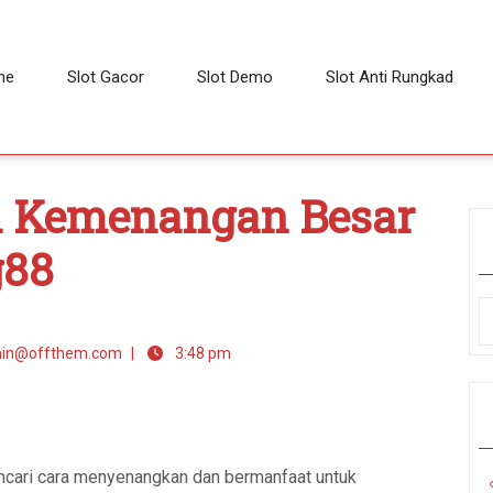
me
Slot Gacor
Slot Demo
Slot Anti Rungkad
i Kemenangan Besar
g88
in@offthem.com
|
3:48 pm
ncari cara menyenangkan dan bermanfaat untuk