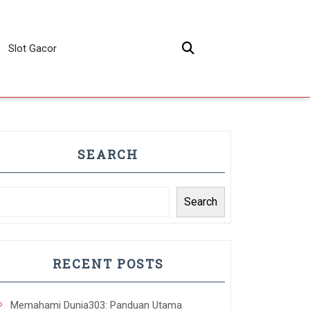
Slot Gacor
SEARCH
Search
RECENT POSTS
Memahami Dunia303: Panduan Utama