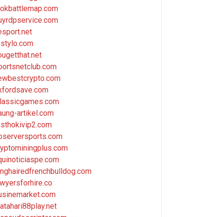
ookbattlemap.com
uyrdpservice.com
esport.net
ostylo.com
ougetthat.net
portsnetclub.com
ewbestcrypto.com
xfordsave.com
classicgames.com
aung-artikel.com
asthokivip2.com
bserversports.com
ryptominingplus.com
quinoticiaspe.com
onghairedfrenchbulldog.com
awyersforhire.co
usinemarket.com
atahari88play.net