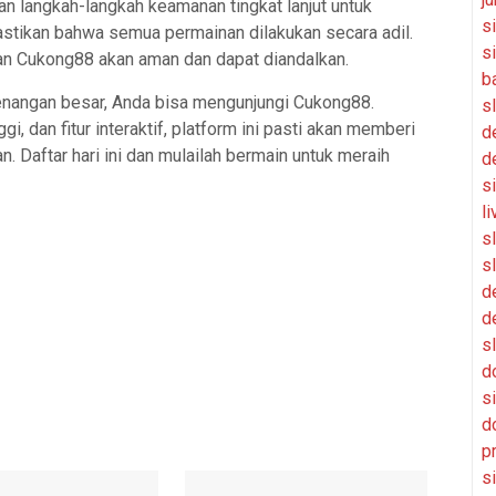
n langkah-langkah keamanan tingkat lanjut untuk
s
stikan bahwa semua permainan dilakukan secara adil.
s
n Cukong88 akan aman dan dapat diandalkan.
b
enangan besar, Anda bisa mengunjungi Cukong88.
s
 dan fitur interaktif, platform ini pasti akan memberi
d
 Daftar hari ini dan mulailah bermain untuk meraih
d
s
li
s
s
d
d
s
d
s
d
p
s