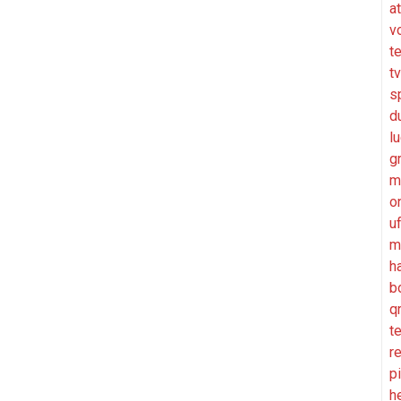
a
v
t
t
s
d
l
g
m
o
u
m
h
b
q
t
r
p
h