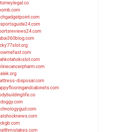
ttorneylegal.co
oomb.com
echgadgetpoint.com
vsportsguide24.com
portsreviews24.com
ubai360blog.com
ucky77slot.org
rowmefast.com
ahkotahokislot.com
nlinecancerpharm.com
falek.org
attress-disposal.com
appyflooringandcabinets.com
odybuildinglife.co
rdoggy.com
echnologygud.com
ealshocknews.com
ickgb.com
ealthmistakes.com