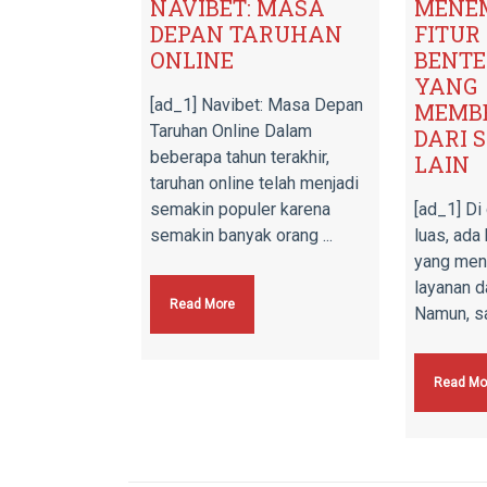
NAVIBET: MASA
MENE
DEPAN TARUHAN
FITUR
ONLINE
BENTE
YANG
[ad_1] Navibet: Masa Depan
MEMB
Taruhan Online Dalam
DARI 
beberapa tahun terakhir,
LAIN
taruhan online telah menjadi
semakin populer karena
[ad_1] Di
semakin banyak orang ...
luas, ada
yang men
layanan d
Read More
Namun, sal
Read Mo