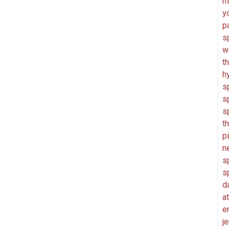
m
y
p
s
w
t
h
s
s
s
t
p
n
s
s
d
a
e
j