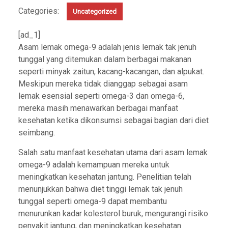
Categories:
Uncategorized
[ad_1]
Asam lemak omega-9 adalah jenis lemak tak jenuh
tunggal yang ditemukan dalam berbagai makanan
seperti minyak zaitun, kacang-kacangan, dan alpukat.
Meskipun mereka tidak dianggap sebagai asam
lemak esensial seperti omega-3 dan omega-6,
mereka masih menawarkan berbagai manfaat
kesehatan ketika dikonsumsi sebagai bagian dari diet
seimbang.
Salah satu manfaat kesehatan utama dari asam lemak
omega-9 adalah kemampuan mereka untuk
meningkatkan kesehatan jantung. Penelitian telah
menunjukkan bahwa diet tinggi lemak tak jenuh
tunggal seperti omega-9 dapat membantu
menurunkan kadar kolesterol buruk, mengurangi risiko
penyakit jantung, dan meningkatkan kesehatan