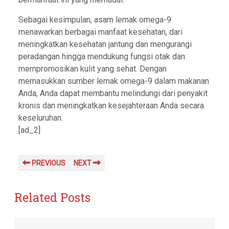
Sebagai kesimpulan, asam lemak omega-9
menawarkan berbagai manfaat kesehatan, dari
meningkatkan kesehatan jantung dan mengurangi
peradangan hingga mendukung fungsi otak dan
mempromosikan kulit yang sehat. Dengan
memasukkan sumber lemak omega-9 dalam makanan
Anda, Anda dapat membantu melindungi dari penyakit
kronis dan meningkatkan kesejahteraan Anda secara
keseluruhan.
[ad_2]
PREVIOUS
NEXT
Related Posts