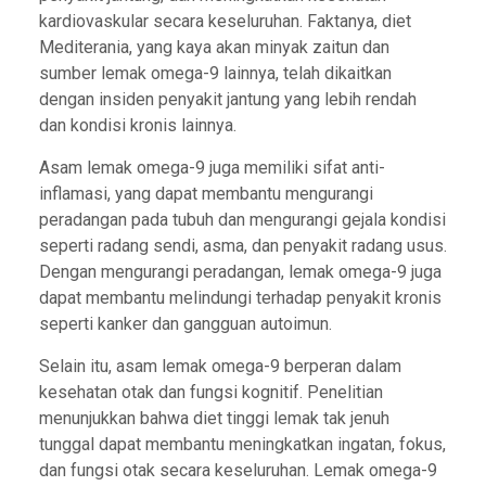
kardiovaskular secara keseluruhan. Faktanya, diet
Mediterania, yang kaya akan minyak zaitun dan
sumber lemak omega-9 lainnya, telah dikaitkan
dengan insiden penyakit jantung yang lebih rendah
dan kondisi kronis lainnya.
Asam lemak omega-9 juga memiliki sifat anti-
inflamasi, yang dapat membantu mengurangi
peradangan pada tubuh dan mengurangi gejala kondisi
seperti radang sendi, asma, dan penyakit radang usus.
Dengan mengurangi peradangan, lemak omega-9 juga
dapat membantu melindungi terhadap penyakit kronis
seperti kanker dan gangguan autoimun.
Selain itu, asam lemak omega-9 berperan dalam
kesehatan otak dan fungsi kognitif. Penelitian
menunjukkan bahwa diet tinggi lemak tak jenuh
tunggal dapat membantu meningkatkan ingatan, fokus,
dan fungsi otak secara keseluruhan. Lemak omega-9