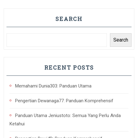
SEARCH
Search
RECENT POSTS
Memahami Dunia303: Panduan Utama
Pengertian Dewanaga77: Panduan Komprehensif
Panduan Utama Jeniustoto: Semua Yang Perlu Anda
Ketahui