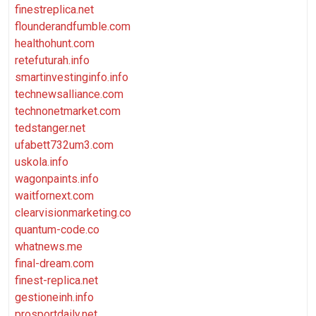
finestreplica.net
flounderandfumble.com
healthohunt.com
retefuturah.info
smartinvestinginfo.info
technewsalliance.com
technonetmarket.com
tedstanger.net
ufabett732um3.com
uskola.info
wagonpaints.info
waitfornext.com
clearvisionmarketing.co
quantum-code.co
whatnews.me
final-dream.com
finest-replica.net
gestioneinh.info
prosportdaily.net