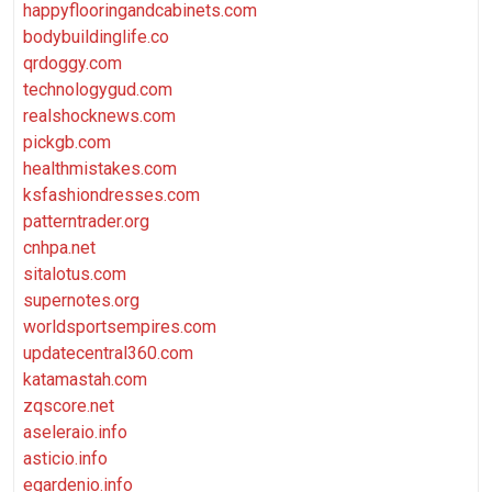
happyflooringandcabinets.com
bodybuildinglife.co
qrdoggy.com
technologygud.com
realshocknews.com
pickgb.com
healthmistakes.com
ksfashiondresses.com
patterntrader.org
cnhpa.net
sitalotus.com
supernotes.org
worldsportsempires.com
updatecentral360.com
katamastah.com
zqscore.net
aseleraio.info
asticio.info
egardenio.info