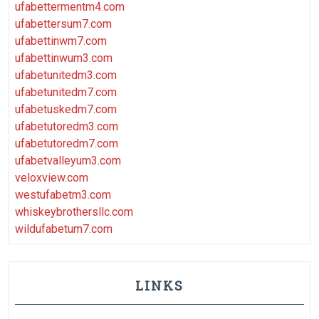
ufabettermentm4.com
ufabettersum7.com
ufabettinwm7.com
ufabettinwum3.com
ufabetunitedm3.com
ufabetunitedm7.com
ufabetuskedm7.com
ufabetutoredm3.com
ufabetutoredm7.com
ufabetvalleyum3.com
veloxview.com
westufabetm3.com
whiskeybrothersllc.com
wildufabetum7.com
LINKS