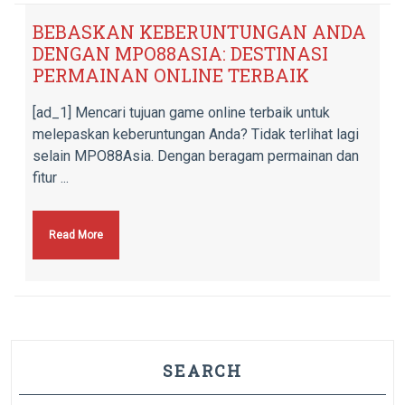
BEBASKAN KEBERUNTUNGAN ANDA
DENGAN MPO88ASIA: DESTINASI
PERMAINAN ONLINE TERBAIK
[ad_1] Mencari tujuan game online terbaik untuk
melepaskan keberuntungan Anda? Tidak terlihat lagi
selain MPO88Asia. Dengan beragam permainan dan
fitur ...
Read More
SEARCH