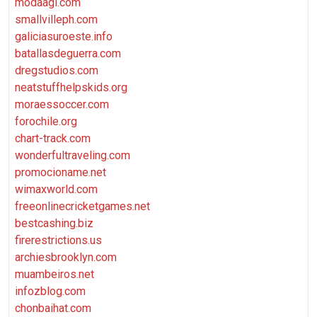
modaagi.com
smallvilleph.com
galiciasuroeste.info
batallasdeguerra.com
dregstudios.com
neatstuffhelpskids.org
moraessoccer.com
forochile.org
chart-track.com
wonderfultraveling.com
promocioname.net
wimaxworld.com
freeonlinecricketgames.net
bestcashing.biz
firerestrictions.us
archiesbrooklyn.com
muambeiros.net
infozblog.com
chonbaihat.com