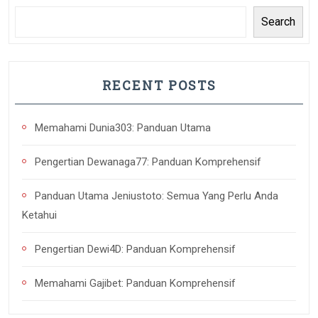
Search
RECENT POSTS
Memahami Dunia303: Panduan Utama
Pengertian Dewanaga77: Panduan Komprehensif
Panduan Utama Jeniustoto: Semua Yang Perlu Anda
Ketahui
Pengertian Dewi4D: Panduan Komprehensif
Memahami Gajibet: Panduan Komprehensif