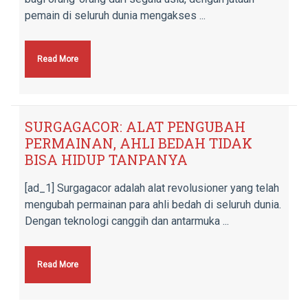
pemain di seluruh dunia mengakses ...
Read More
SURGAGACOR: ALAT PENGUBAH
PERMAINAN, AHLI BEDAH TIDAK
BISA HIDUP TANPANYA
[ad_1] Surgagacor adalah alat revolusioner yang telah
mengubah permainan para ahli bedah di seluruh dunia.
Dengan teknologi canggih dan antarmuka ...
Read More