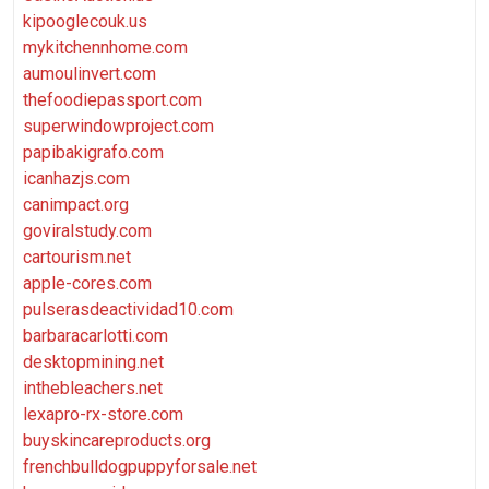
kipooglecouk.us
mykitchennhome.com
aumoulinvert.com
thefoodiepassport.com
superwindowproject.com
papibakigrafo.com
icanhazjs.com
canimpact.org
goviralstudy.com
cartourism.net
apple-cores.com
pulserasdeactividad10.com
barbaracarlotti.com
desktopmining.net
inthebleachers.net
lexapro-rx-store.com
buyskincareproducts.org
frenchbulldogpuppyforsale.net