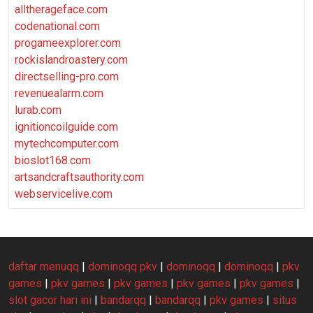
alltherageface.com
codenational.com
progameexplorer.com
rockislandroastery.com
directselling-pro.com
revenuealarm.com
lurab.com
ignitioncoilguide.com
mytechcomputer.com
bioslot168.com
artsandcraftsauthority.com
webservicelive.com
daftar menuqq
|
dominoqq pkv
|
dominoqq
|
dominoqq
|
pkv
games
|
pkv games
|
pkv games
|
pkv games
|
pkv games
|
slot gacor hari ini
|
bandarqq
|
bandarqq
|
pkv games
|
situs