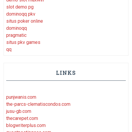
slot demo pg
dominoqq pkv
situs poker online
dominoqq
pragmatic
situs pkv games
qq
LINKS
punjwanis.com
the-parcs-clematiscondos.com
jusu-gb.com
thecarepet.com
blogwriterplus.com