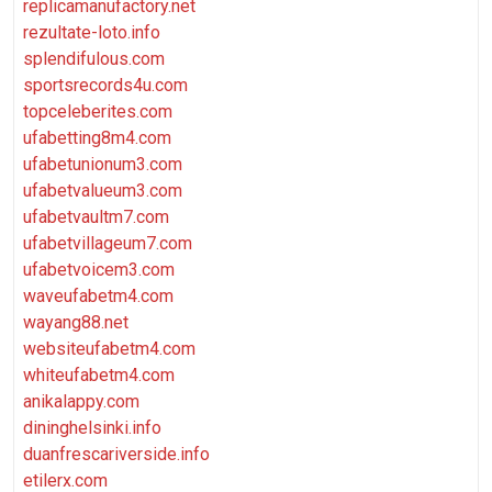
replicamanufactory.net
rezultate-loto.info
splendifulous.com
sportsrecords4u.com
topceleberites.com
ufabetting8m4.com
ufabetunionum3.com
ufabetvalueum3.com
ufabetvaultm7.com
ufabetvillageum7.com
ufabetvoicem3.com
waveufabetm4.com
wayang88.net
websiteufabetm4.com
whiteufabetm4.com
anikalappy.com
dininghelsinki.info
duanfrescariverside.info
etilerx.com