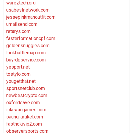
wareztech.org
usabestnetwork.com
jessepinkmanoutfit.com
umailsend.com
retarys.com
fasterformationcpf.com
goldensnuggles.com
lookbattlemap.com
buyrdpservice.com
yesport.net
tostylo.com
yougetthat.net
sportsnetclub.com
newbestcrypto.com
oxfordsave.com
iclassicgames.com
saung-artikel.com
fasthokivip2.com
observersports.com