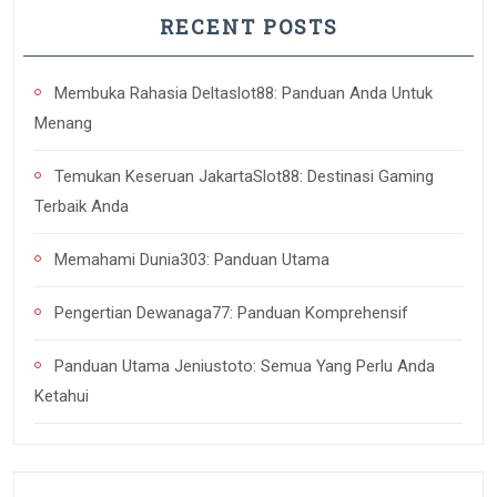
RECENT POSTS
Membuka Rahasia Deltaslot88: Panduan Anda Untuk
Menang
Temukan Keseruan JakartaSlot88: Destinasi Gaming
Terbaik Anda
Memahami Dunia303: Panduan Utama
Pengertian Dewanaga77: Panduan Komprehensif
Panduan Utama Jeniustoto: Semua Yang Perlu Anda
Ketahui