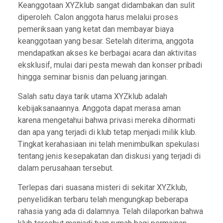
Keanggotaan XYZklub sangat didambakan dan sulit
diperoleh. Calon anggota harus melalui proses
pemeriksaan yang ketat dan membayar biaya
keanggotaan yang besar. Setelah diterima, anggota
mendapatkan akses ke berbagai acara dan aktivitas
eksklusif, mulai dari pesta mewah dan konser pribadi
hingga seminar bisnis dan peluang jaringan.
Salah satu daya tarik utama XYZklub adalah
kebijaksanaannya. Anggota dapat merasa aman
karena mengetahui bahwa privasi mereka dihormati
dan apa yang terjadi di klub tetap menjadi milik klub.
Tingkat kerahasiaan ini telah menimbulkan spekulasi
tentang jenis kesepakatan dan diskusi yang terjadi di
dalam perusahaan tersebut.
Terlepas dari suasana misteri di sekitar XYZklub,
penyelidikan terbaru telah mengungkap beberapa
rahasia yang ada di dalamnya. Telah dilaporkan bahwa