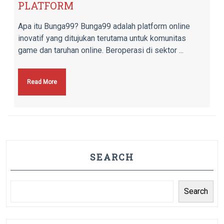
PLATFORM
Apa itu Bunga99? Bunga99 adalah platform online
inovatif yang ditujukan terutama untuk komunitas
game dan taruhan online. Beroperasi di sektor ...
Read More
SEARCH
Search