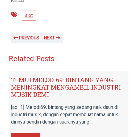
slot
PREVIOUS
NEXT
Related Posts
TEMUI MELODI69: BINTANG YANG
MENINGKAT MENGAMBIL INDUSTRI
MUSIK DEMI
[ad_1] Melodi69, bintang yang sedang naik daun di
industri musik, dengan cepat membuat nama untuk
dirinya sendiri dengan suaranya yang ...