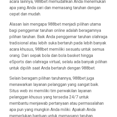
acara lainnya, 988bet memudahkan Anda menemukan
apa yang Anda cari dan memasang taruhan dengan
cepat dan mudah.
Alasan lain mengapa 988bet menjadi pilihan utama
bagi penggemar taruhan online adalah beragamnya
pilihan taruhan. Baik Anda penggemar taruhan olahraga
tradisional atau lebih suka bertaruh pada lebih banyak
acara khusus, 988bet memiliki sesuatu untuk semua
orang. Dari sepak bola dan bola basket hingga
eSports dan olahraga virtual, selalu ada banyak pilihan
untuk dipilih saat Anda bertaruh dengan 988bet.
Selain beragam pilihan taruhannya, 988bet juga
menawarkan layanan pelanggan yang sangat baik.
Situs web ini memiliki tim perwakilan layanan
pelanggan khusus yang tersedia 24/7 untuk
membantu menjawab pertanyaan atau permasalahan
apa pun yang mungkin Anda miliki. Apakah Anda
memerlukan bantuan untuk memasang taruhan,