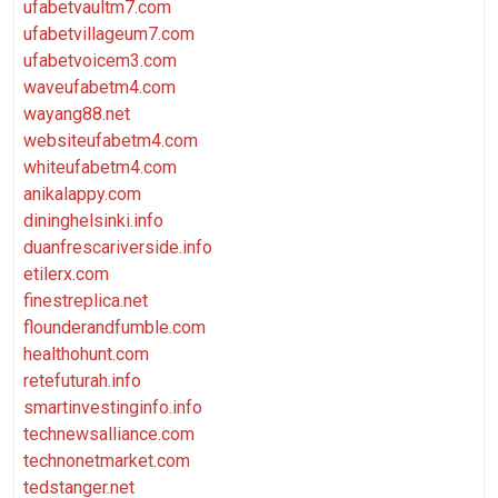
ufabetvaultm7.com
ufabetvillageum7.com
ufabetvoicem3.com
waveufabetm4.com
wayang88.net
websiteufabetm4.com
whiteufabetm4.com
anikalappy.com
dininghelsinki.info
duanfrescariverside.info
etilerx.com
finestreplica.net
flounderandfumble.com
healthohunt.com
retefuturah.info
smartinvestinginfo.info
technewsalliance.com
technonetmarket.com
tedstanger.net