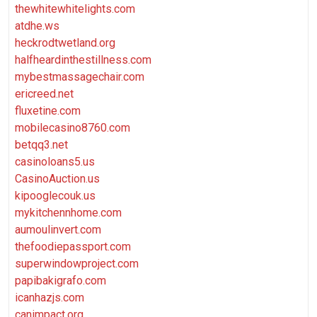
thewhitewhitelights.com
atdhe.ws
heckrodtwetland.org
halfheardinthestillness.com
mybestmassagechair.com
ericreed.net
fluxetine.com
mobilecasino8760.com
betqq3.net
casinoloans5.us
CasinoAuction.us
kipooglecouk.us
mykitchennhome.com
aumoulinvert.com
thefoodiepassport.com
superwindowproject.com
papibakigrafo.com
icanhazjs.com
canimpact.org