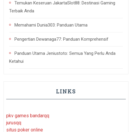
Temukan Keseruan JakartaSlot88: Destinasi Gaming
Terbaik Anda
Memahami Dunia303: Panduan Utama
Pengertian Dewanaga77: Panduan Komprehensif
Panduan Utama Jeniustoto: Semua Yang Perlu Anda
Ketahui
LINKS
pkv games bandarqq
jurusqq
situs poker online