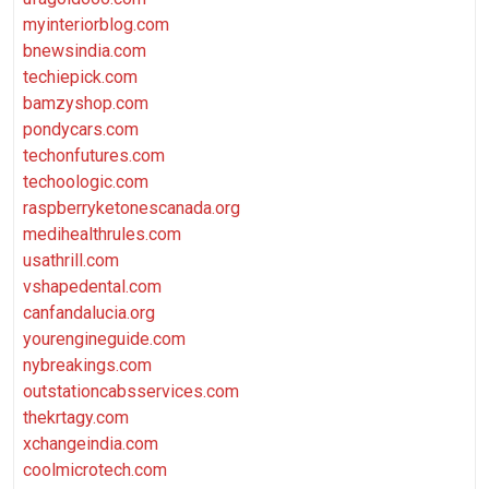
myinteriorblog.com
bnewsindia.com
techiepick.com
bamzyshop.com
pondycars.com
techonfutures.com
techoologic.com
raspberryketonescanada.org
medihealthrules.com
usathrill.com
vshapedental.com
canfandalucia.org
yourengineguide.com
nybreakings.com
outstationcabsservices.com
thekrtagy.com
xchangeindia.com
coolmicrotech.com