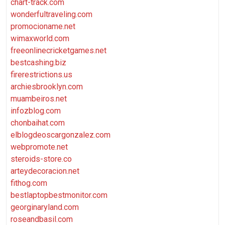
chart-track.com
wonderfultraveling.com
promocioname.net
wimaxworld.com
freeonlinecricketgames.net
bestcashing.biz
firerestrictions.us
archiesbrooklyn.com
muambeiros.net
infozblog.com
chonbaihat.com
elblogdeoscargonzalez.com
webpromote.net
steroids-store.co
arteydecoracion.net
fithog.com
bestlaptopbestmonitor.com
georginaryland.com
roseandbasil.com