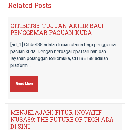
Related Posts
CITIBET88: TUJUAN AKHIR BAGI
PENGGEMAR PACUAN KUDA
[ad_1] Citibet88 adalah tujuan utama bagi penggemar
pacuan kuda. Dengan berbagai opsi taruhan dan
layanan pelanggan terkemuka, CITIBET88 adalah
platform ...
Read More
MENJELAJAHI FITUR INOVATIF
NUSA89: THE FUTURE OF TECH ADA
DI SINI