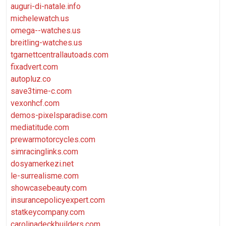
auguri-di-natale.info
michelewatch.us
omega--watches.us
breitling-watches.us
tgarnettcentrallautoads.com
fixadvert.com
autopluz.co
save3time-c.com
vexonhcf.com
demos-pixelsparadise.com
mediatitude.com
prewarmotorcycles.com
simracinglinks.com
dosyamerkezi.net
le-surrealisme.com
showcasebeauty.com
insurancepolicyexpert.com
statkeycompany.com
carolinadeckbuilders.com