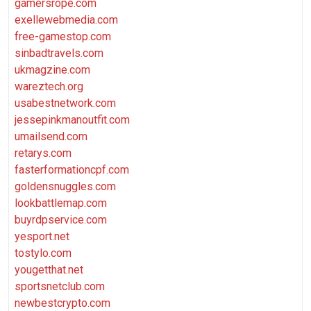
gamersrope.com
exellewebmedia.com
free-gamestop.com
sinbadtravels.com
ukmagzine.com
wareztech.org
usabestnetwork.com
jessepinkmanoutfit.com
umailsend.com
retarys.com
fasterformationcpf.com
goldensnuggles.com
lookbattlemap.com
buyrdpservice.com
yesport.net
tostylo.com
yougetthat.net
sportsnetclub.com
newbestcrypto.com