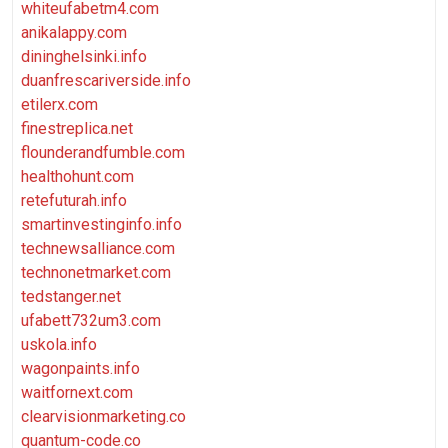
whiteufabetm4.com
anikalappy.com
dininghelsinki.info
duanfrescariverside.info
etilerx.com
finestreplica.net
flounderandfumble.com
healthohunt.com
retefuturah.info
smartinvestinginfo.info
technewsalliance.com
technonetmarket.com
tedstanger.net
ufabett732um3.com
uskola.info
wagonpaints.info
waitfornext.com
clearvisionmarketing.co
quantum-code.co