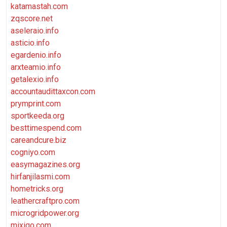
katamastah.com
zqscore.net
aseleraio.info
asticio.info
egardenio.info
arxteamio.info
getalexio.info
accountaudittaxcon.com
prymprint.com
sportkeeda.org
besttimespend.com
careandcure.biz
cogniyo.com
easymagazines.org
hirfanjilasmi.com
hometricks.org
leathercraftpro.com
microgridpower.org
mixiqo.com