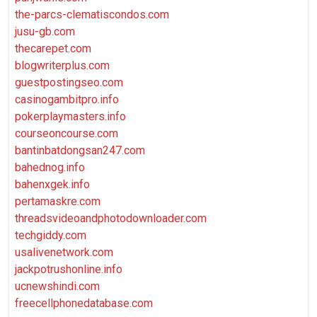
the-parcs-clematiscondos.com
jusu-gb.com
thecarepet.com
blogwriterplus.com
guestpostingseo.com
casinogambitpro.info
pokerplaymasters.info
courseoncourse.com
bantinbatdongsan247.com
bahednog.info
bahenxgek.info
pertamaskre.com
threadsvideoandphotodownloader.com
techgiddy.com
usalivenetwork.com
jackpotrushonline.info
ucnewshindi.com
freecellphonedatabase.com