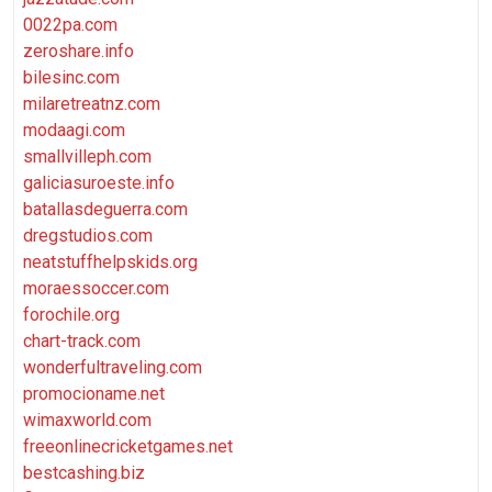
0022pa.com
zeroshare.info
bilesinc.com
milaretreatnz.com
modaagi.com
smallvilleph.com
galiciasuroeste.info
batallasdeguerra.com
dregstudios.com
neatstuffhelpskids.org
moraessoccer.com
forochile.org
chart-track.com
wonderfultraveling.com
promocioname.net
wimaxworld.com
freeonlinecricketgames.net
bestcashing.biz