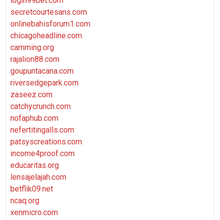
login99bet.com
secretcourtesans.com
onlinebahisforum1.com
chicagoheadline.com
camming.org
rajalion88.com
goupuntacana.com
riversedgepark.com
zaseez.com
catchycrunch.com
nofaphub.com
nefertitingalls.com
patsyscreations.com
income4proof.com
educaritas.org
lensajelajah.com
betflik09.net
ncaq.org
xenmicro.com