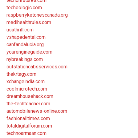
techonfutures.com
techoologic.com
raspberryketonescanada.org
medihealthrules.com
usathrill.com
vshapedental.com
canfandalucia.org
yourengineguide.com
nybreakings.com
outstationcabsservices.com
thekrtagy.com
xchangeindia.com
coolmicrotech.com
dreamhousehack.com
the-techteacher.com
automobilenews-online.com
fashionalltimes.com
totaldigitalforum.com
technoarmaan.com