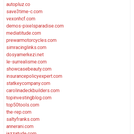
autopluz.co
save3time-c.com
vexonhcf.com
demos-pixelsparadise.com
mediatitude.com
prewarmotorcycles.com
simracinglinks.com
dosyamerkezi.net
le-surrealisme.com
showcasebeauty.com
insurancepolicyexpert.com
statkeycompany.com
carolinadeckbuilders.com
topinvestingblog.com
top50tools.com
the-rep.com
saltyfranks.com
annerani.com
jazzatude.com