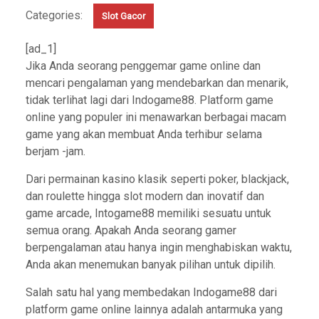
Categories:
Slot Gacor
[ad_1]
Jika Anda seorang penggemar game online dan
mencari pengalaman yang mendebarkan dan menarik,
tidak terlihat lagi dari Indogame88. Platform game
online yang populer ini menawarkan berbagai macam
game yang akan membuat Anda terhibur selama
berjam -jam.
Dari permainan kasino klasik seperti poker, blackjack,
dan roulette hingga slot modern dan inovatif dan
game arcade, Intogame88 memiliki sesuatu untuk
semua orang. Apakah Anda seorang gamer
berpengalaman atau hanya ingin menghabiskan waktu,
Anda akan menemukan banyak pilihan untuk dipilih.
Salah satu hal yang membedakan Indogame88 dari
platform game online lainnya adalah antarmuka yang