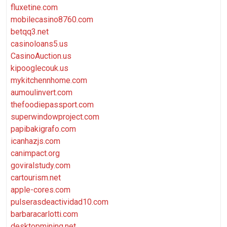
fluxetine.com
mobilecasino8760.com
betqq3.net
casinoloans5.us
CasinoAuction.us
kipooglecouk.us
mykitchennhome.com
aumoulinvert.com
thefoodiepassport.com
superwindowproject.com
papibakigrafo.com
icanhazjs.com
canimpact.org
goviralstudy.com
cartourism.net
apple-cores.com
pulserasdeactividad10.com
barbaracarlotti.com
desktopmining.net