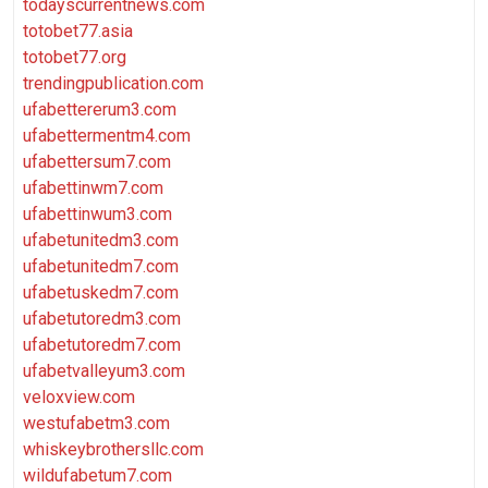
todayscurrentnews.com
totobet77.asia
totobet77.org
trendingpublication.com
ufabettererum3.com
ufabettermentm4.com
ufabettersum7.com
ufabettinwm7.com
ufabettinwum3.com
ufabetunitedm3.com
ufabetunitedm7.com
ufabetuskedm7.com
ufabetutoredm3.com
ufabetutoredm7.com
ufabetvalleyum3.com
veloxview.com
westufabetm3.com
whiskeybrothersllc.com
wildufabetum7.com