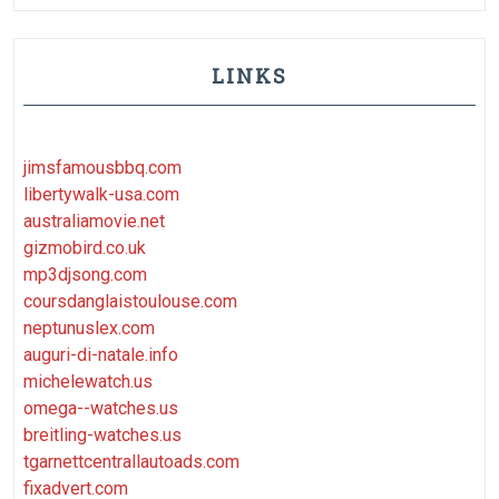
LINKS
jimsfamousbbq.com
libertywalk-usa.com
australiamovie.net
gizmobird.co.uk
mp3djsong.com
coursdanglaistoulouse.com
neptunuslex.com
auguri-di-natale.info
michelewatch.us
omega--watches.us
breitling-watches.us
tgarnettcentrallautoads.com
fixadvert.com