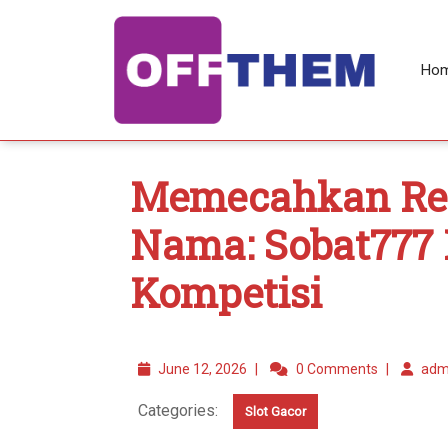
Ho
Memecahkan Re
Nama: Sobat777
Kompetisi
June 12, 2026
|
0 Comments
|
adm
Categories:
Slot Gacor