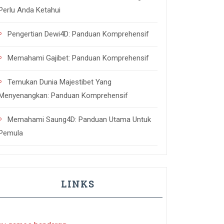
Perlu Anda Ketahui
Pengertian Dewi4D: Panduan Komprehensif
Memahami Gajibet: Panduan Komprehensif
Temukan Dunia Majestibet Yang
Menyenangkan: Panduan Komprehensif
Memahami Saung4D: Panduan Utama Untuk
Pemula
LINKS