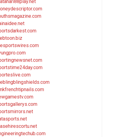
atahari88play.net
oneydescriptor.com
outhsmagazine.com
ainaidee.net
portsdarkest.com
ebtoon.biz
hesportswires.com
yungpro.com
portingnewsnet.com
portstime24day.com
porteslive.com
heblingblingshields.com
inkfrenchtipnails.com
ewgamestv.com
portsgallerys.com
portsmirrors.net
atasports.net
tasehirescortu.net
ngineeringtechub.com