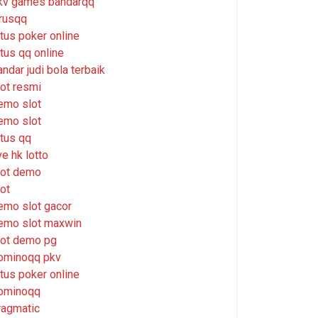
kv games bandarqq
urusqq
itus poker online
itus qq online
andar judi bola terbaik
lot resmi
emo slot
emo slot
itus qq
ve hk lotto
lot demo
lot
emo slot gacor
emo slot maxwin
lot demo pg
ominoqq pkv
itus poker online
ominoqq
ragmatic