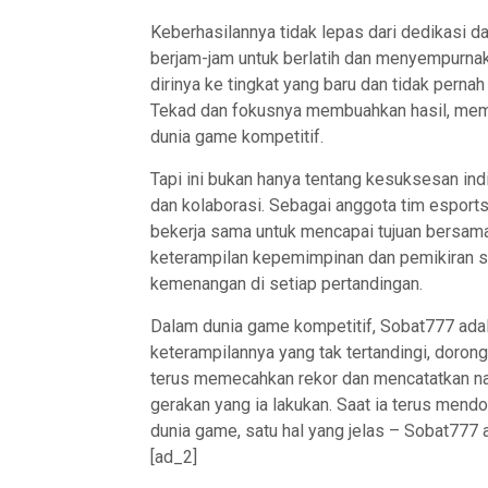
Keberhasilannya tidak lepas dari dedikasi 
berjam-jam untuk berlatih dan menyempurna
dirinya ke tingkat yang baru dan tidak pern
Tekad dan fokusnya membuahkan hasil, me
dunia game kompetitif.
Tapi ini bukan hanya tentang kesuksesan ind
dan kolaborasi. Sebagai anggota tim esport
bekerja sama untuk mencapai tujuan bersam
keterampilan kepemimpinan dan pemikiran s
kemenangan di setiap pertandingan.
Dalam dunia game kompetitif, Sobat777 adal
keterampilannya yang tak tertandingi, dorong
terus memecahkan rekor dan mencatatkan n
gerakan yang ia lakukan. Saat ia terus mendo
dunia game, satu hal yang jelas – Sobat777
[ad_2]