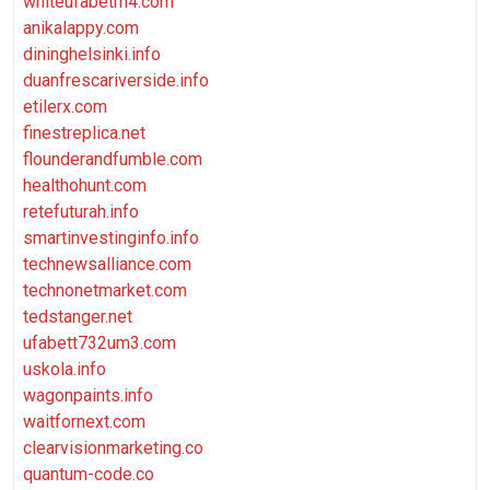
whiteufabetm4.com
anikalappy.com
dininghelsinki.info
duanfrescariverside.info
etilerx.com
finestreplica.net
flounderandfumble.com
healthohunt.com
retefuturah.info
smartinvestinginfo.info
technewsalliance.com
technonetmarket.com
tedstanger.net
ufabett732um3.com
uskola.info
wagonpaints.info
waitfornext.com
clearvisionmarketing.co
quantum-code.co