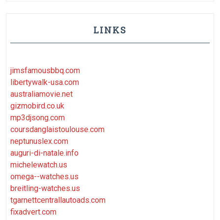
LINKS
jimsfamousbbq.com
libertywalk-usa.com
australiamovie.net
gizmobird.co.uk
mp3djsong.com
coursdanglaistoulouse.com
neptunuslex.com
auguri-di-natale.info
michelewatch.us
omega--watches.us
breitling-watches.us
tgarnettcentrallautoads.com
fixadvert.com