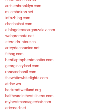
archiesbrooklyn.com
muambeiros.net
infozblog.com
chonbaihat.com
elblogdeoscargonzalez.com
webpromote.net
steroids-store.co
arteydecoracion.net
fithog.com
bestlaptopbestmonitor.com
georginaryland.com
roseandbasil.com
thewhitewhitelights.com
atdhe.ws
heckrodtwetland.org
halfheardinthestillness.com
mybestmassagechair.com
ericreed.net