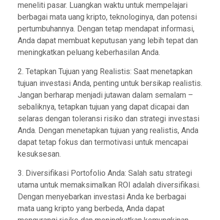
meneliti pasar. Luangkan waktu untuk mempelajari
berbagai mata uang kripto, teknologinya, dan potensi
pertumbuhannya. Dengan tetap mendapat informasi,
Anda dapat membuat keputusan yang lebih tepat dan
meningkatkan peluang keberhasilan Anda.
2. Tetapkan Tujuan yang Realistis: Saat menetapkan
tujuan investasi Anda, penting untuk bersikap realistis.
Jangan berharap menjadi jutawan dalam semalam –
sebaliknya, tetapkan tujuan yang dapat dicapai dan
selaras dengan toleransi risiko dan strategi investasi
Anda. Dengan menetapkan tujuan yang realistis, Anda
dapat tetap fokus dan termotivasi untuk mencapai
kesuksesan.
3. Diversifikasi Portofolio Anda: Salah satu strategi
utama untuk memaksimalkan ROI adalah diversifikasi.
Dengan menyebarkan investasi Anda ke berbagai
mata uang kripto yang berbeda, Anda dapat