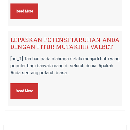
Read More
LEPASKAN POTENSI TARUHAN ANDA
DENGAN FITUR MUTAKHIR VALBET
[ad_1] Taruhan pada olahraga selalu menjadi hobi yang
populer bagi banyak orang di seluruh dunia. Apakah
Anda seorang petaruh biasa ...
Read More