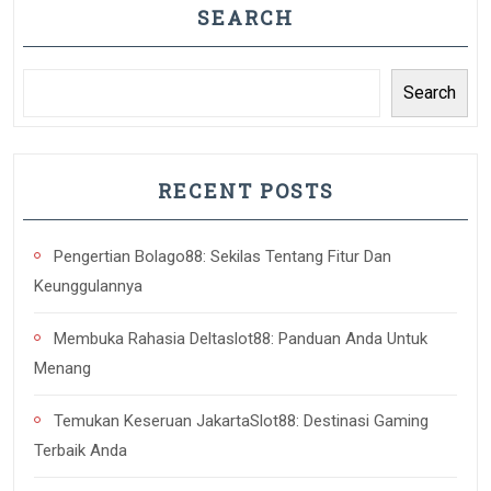
SEARCH
Search
RECENT POSTS
Pengertian Bolago88: Sekilas Tentang Fitur Dan
Keunggulannya
Membuka Rahasia Deltaslot88: Panduan Anda Untuk
Menang
Temukan Keseruan JakartaSlot88: Destinasi Gaming
Terbaik Anda