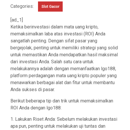
Categories:
Slot Gacor
[ad_1]
Ketika berinvestasi dalam mata uang kripto,
memaksimalkan laba atas investasi (ROI) Anda
sangatlah penting. Dengan sifat pasar yang
bergejolak, penting untuk memiliki strategi yang solid
untuk memastikan Anda mendapatkan hasil maksimal
dari investasi Anda. Salah satu cara untuk
melakukannya adalah dengan memanfaatkan lgo188,
platform perdagangan mata uang kripto populer yang
menawarkan berbagai alat dan fitur untuk membantu
Anda sukses di pasar.
Berikut beberapa tip dan trik untuk memaksimalkan
ROI Anda dengan lgo188:
1. Lakukan Riset Anda: Sebelum melakukan investasi
apa pun, penting untuk melakukan uji tuntas dan