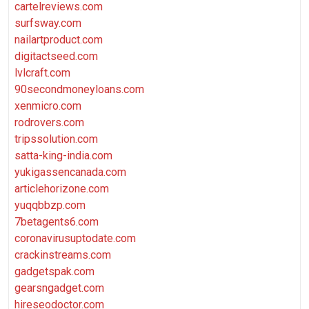
cartelreviews.com
surfsway.com
nailartproduct.com
digitactseed.com
lvlcraft.com
90secondmoneyloans.com
xenmicro.com
rodrovers.com
tripssolution.com
satta-king-india.com
yukigassencanada.com
articlehorizone.com
yuqqbbzp.com
7betagents6.com
coronavirusuptodate.com
crackinstreams.com
gadgetspak.com
gearsngadget.com
hireseodoctor.com