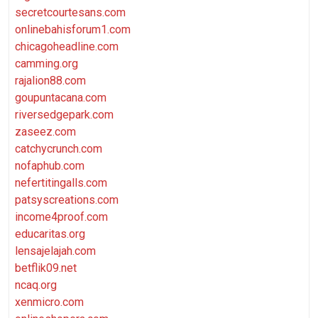
secretcourtesans.com
onlinebahisforum1.com
chicagoheadline.com
camming.org
rajalion88.com
goupuntacana.com
riversedgepark.com
zaseez.com
catchycrunch.com
nofaphub.com
nefertitingalls.com
patsyscreations.com
income4proof.com
educaritas.org
lensajelajah.com
betflik09.net
ncaq.org
xenmicro.com