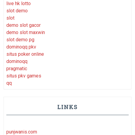
live hk lotto
slot demo
slot
demo slot gacor
demo slot maxwin
slot demo pg
dominoqq pkv
situs poker online
dominoqq
pragmatic
situs pkv games
qq
LINKS
punjwanis.com