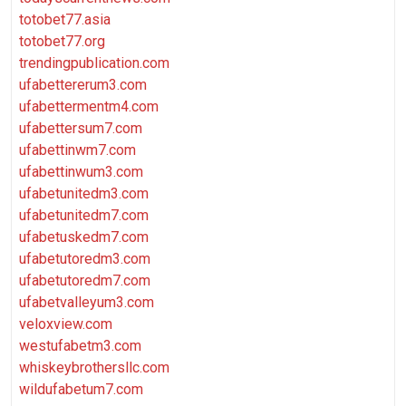
totobet77.asia
totobet77.org
trendingpublication.com
ufabettererum3.com
ufabettermentm4.com
ufabettersum7.com
ufabettinwm7.com
ufabettinwum3.com
ufabetunitedm3.com
ufabetunitedm7.com
ufabetuskedm7.com
ufabetutoredm3.com
ufabetutoredm7.com
ufabetvalleyum3.com
veloxview.com
westufabetm3.com
whiskeybrothersllc.com
wildufabetum7.com