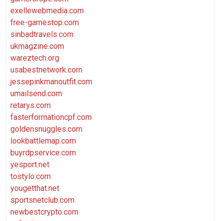
exellewebmedia.com
free-gamestop.com
sinbadtravels.com
ukmagzine.com
wareztech.org
usabestnetwork.com
jessepinkmanoutfit.com
umailsend.com
retarys.com
fasterformationcpf.com
goldensnuggles.com
lookbattlemap.com
buyrdpservice.com
yesport.net
tostylo.com
yougetthat.net
sportsnetclub.com
newbestcrypto.com