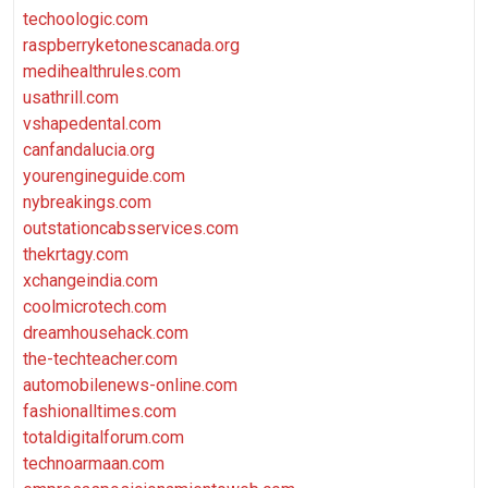
techoologic.com
raspberryketonescanada.org
medihealthrules.com
usathrill.com
vshapedental.com
canfandalucia.org
yourengineguide.com
nybreakings.com
outstationcabsservices.com
thekrtagy.com
xchangeindia.com
coolmicrotech.com
dreamhousehack.com
the-techteacher.com
automobilenews-online.com
fashionalltimes.com
totaldigitalforum.com
technoarmaan.com