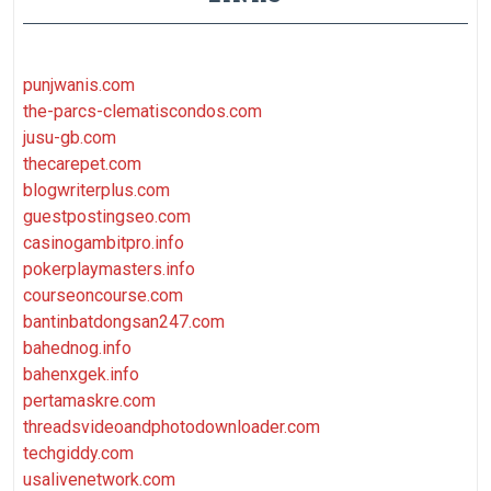
punjwanis.com
the-parcs-clematiscondos.com
jusu-gb.com
thecarepet.com
blogwriterplus.com
guestpostingseo.com
casinogambitpro.info
pokerplaymasters.info
courseoncourse.com
bantinbatdongsan247.com
bahednog.info
bahenxgek.info
pertamaskre.com
threadsvideoandphotodownloader.com
techgiddy.com
usalivenetwork.com