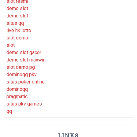
slot resmi
demo slot
demo slot
situs qq
live hk lotto
slot demo
slot
demo slot gacor
demo slot maxwin
slot demo pg
dominoqq pkv
situs poker online
dominoqq
pragmatic
situs pkv games
qq
LINKS