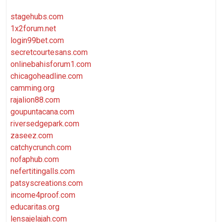
stagehubs.com
1x2forum.net
login99bet.com
secretcourtesans.com
onlinebahisforum1.com
chicagoheadline.com
camming.org
rajalion88.com
goupuntacana.com
riversedgepark.com
zaseez.com
catchycrunch.com
nofaphub.com
nefertitingalls.com
patsyscreations.com
income4proof.com
educaritas.org
lensajelajah.com