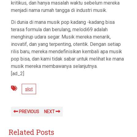
kritikus, dan hanya masalah waktu sebelum mereka
menjadi nama rumah tangga di industri musik.
Di dunia di mana musik pop kadang -kadang bisa
terasa formula dan berulang, melodi69 adalah
menghirup udara segar. Musik mereka menarik,
inovatif, dan yang terpenting, otentik. Dengan setiap
rilis baru, mereka mendefinisikan kembali apa musik
pop bisa, dan kami tidak sabar untuk melihat ke mana
musik mereka membawanya selanjutnya.
[ad_2]
slot
PREVIOUS
NEXT
Related Posts