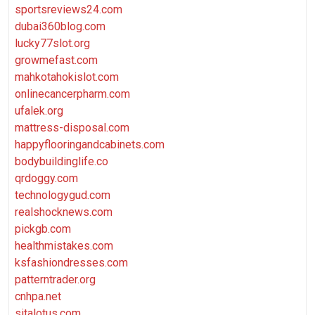
sportsreviews24.com
dubai360blog.com
lucky77slot.org
growmefast.com
mahkotahokislot.com
onlinecancerpharm.com
ufalek.org
mattress-disposal.com
happyflooringandcabinets.com
bodybuildinglife.co
qrdoggy.com
technologygud.com
realshocknews.com
pickgb.com
healthmistakes.com
ksfashiondresses.com
patterntrader.org
cnhpa.net
sitalotus.com