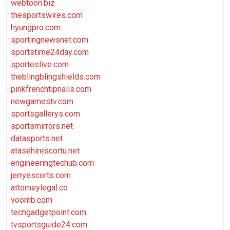
webtoon.biz
thesportswires.com
hyungpro.com
sportingnewsnet.com
sportstime24day.com
sporteslive.com
theblingblingshields.com
pinkfrenchtipnails.com
newgamestv.com
sportsgallerys.com
sportsmirrors.net
datasports.net
atasehirescortu.net
engineeringtechub.com
jerryescorts.com
attorneylegal.co
voomb.com
techgadgetpoint.com
tvsportsguide24.com