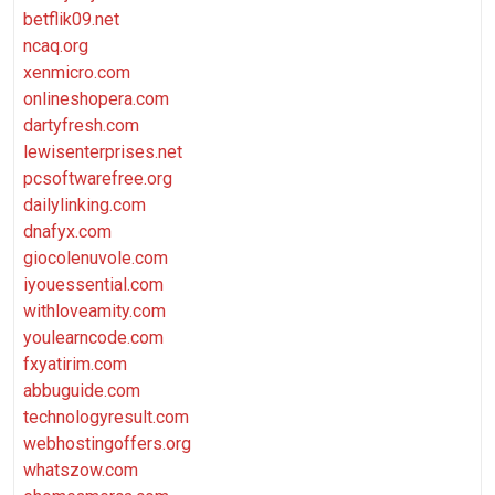
betflik09.net
ncaq.org
xenmicro.com
onlineshopera.com
dartyfresh.com
lewisenterprises.net
pcsoftwarefree.org
dailylinking.com
dnafyx.com
giocolenuvole.com
iyouessential.com
withloveamity.com
youlearncode.com
fxyatirim.com
abbuguide.com
technologyresult.com
webhostingoffers.org
whatszow.com