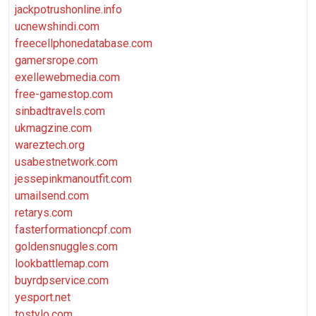
jackpotrushonline.info
ucnewshindi.com
freecellphonedatabase.com
gamersrope.com
exellewebmedia.com
free-gamestop.com
sinbadtravels.com
ukmagzine.com
wareztech.org
usabestnetwork.com
jessepinkmanoutfit.com
umailsend.com
retarys.com
fasterformationcpf.com
goldensnuggles.com
lookbattlemap.com
buyrdpservice.com
yesport.net
tostylo.com