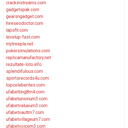
crackinstreams.com
gadgetspak.com
gearsngadget.com
hireseodoctor.com
lapsfit.com
levelup-fast.com
mytreepla.net
pokersimulations.com
replicamanufactory.net
rezultate-loto.info
splendifulous.com
sportsrecords4u.com
topceleberites.com
ufabetting8m4.com
ufabetunionum3.com
ufabetvalueum3.com
ufabetvaultm7.com
ufabetvillageum7.com
ufabetvoicem3.com