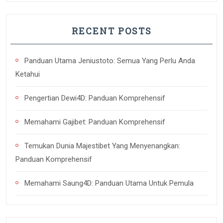
RECENT POSTS
Panduan Utama Jeniustoto: Semua Yang Perlu Anda
Ketahui
Pengertian Dewi4D: Panduan Komprehensif
Memahami Gajibet: Panduan Komprehensif
Temukan Dunia Majestibet Yang Menyenangkan:
Panduan Komprehensif
Memahami Saung4D: Panduan Utama Untuk Pemula