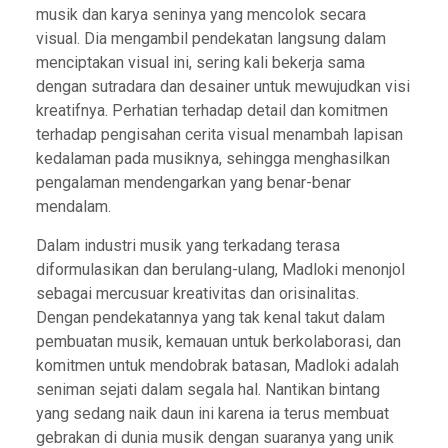
musik dan karya seninya yang mencolok secara
visual. Dia mengambil pendekatan langsung dalam
menciptakan visual ini, sering kali bekerja sama
dengan sutradara dan desainer untuk mewujudkan visi
kreatifnya. Perhatian terhadap detail dan komitmen
terhadap pengisahan cerita visual menambah lapisan
kedalaman pada musiknya, sehingga menghasilkan
pengalaman mendengarkan yang benar-benar
mendalam.
Dalam industri musik yang terkadang terasa
diformulasikan dan berulang-ulang, Madloki menonjol
sebagai mercusuar kreativitas dan orisinalitas.
Dengan pendekatannya yang tak kenal takut dalam
pembuatan musik, kemauan untuk berkolaborasi, dan
komitmen untuk mendobrak batasan, Madloki adalah
seniman sejati dalam segala hal. Nantikan bintang
yang sedang naik daun ini karena ia terus membuat
gebrakan di dunia musik dengan suaranya yang unik