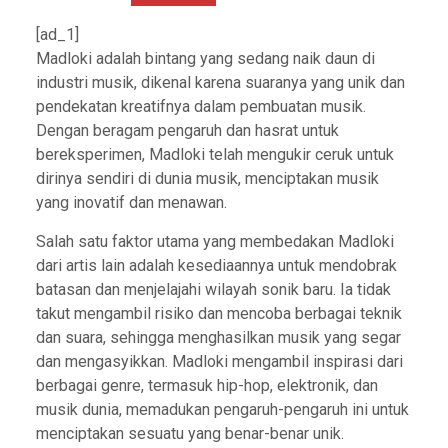
[ad_1]
Madloki adalah bintang yang sedang naik daun di
industri musik, dikenal karena suaranya yang unik dan
pendekatan kreatifnya dalam pembuatan musik.
Dengan beragam pengaruh dan hasrat untuk
bereksperimen, Madloki telah mengukir ceruk untuk
dirinya sendiri di dunia musik, menciptakan musik
yang inovatif dan menawan.
Salah satu faktor utama yang membedakan Madloki
dari artis lain adalah kesediaannya untuk mendobrak
batasan dan menjelajahi wilayah sonik baru. Ia tidak
takut mengambil risiko dan mencoba berbagai teknik
dan suara, sehingga menghasilkan musik yang segar
dan mengasyikkan. Madloki mengambil inspirasi dari
berbagai genre, termasuk hip-hop, elektronik, dan
musik dunia, memadukan pengaruh-pengaruh ini untuk
menciptakan sesuatu yang benar-benar unik.