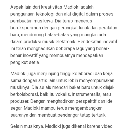
Aspek lain dari kreativitas Madloki adalah
penggunaan teknologi dan alat digital dalam proses
pembuatan musiknya. Dia terus-menerus
bereksperimen dengan perangkat lunak dan peralatan
baru, mendorong batas-batas yang mungkin ada
dalam produksi musik elektronik. Pendekatan inovatif
ini telah menghasilkan beberapa lagu yang benar-
benar inovatif yang membuatnya mendapatkan
pengikut setia.
Madloki juga menjunjung tinggi kolaborasi dan kerja
sama dengan artis lain untuk lebih menyempurnakan
musiknya. Dia selalu mencari bakat baru untuk diajak
berkolaborasi, baik itu vokalis, instrumentalis, atau
produser. Dengan menghadirkan perspektif dan ide
segar, Madloki mampu terus mengembangkan
suaranya dan membuat pendengar tetap tertarik.
Selain musiknya, Madloki juga dikenal karena video