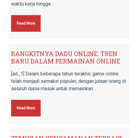
waktu kerja hingga ...
Read More
BANGKITNYA DADU ONLINE: TREN
BARU DALAM PERMAINAN ONLINE
[ad_1] Dalam beberapa tahun terakhir, game online
telah menjadi semakin populer, dengan jutaan orang di
seluruh dunia masuk untuk memainkan ...
Read More