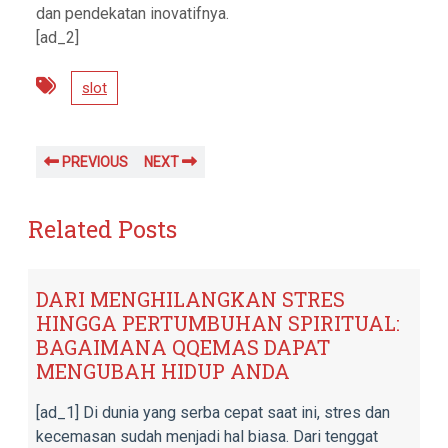
dan pendekatan inovatifnya.
[ad_2]
slot
PREVIOUS
NEXT
Related Posts
DARI MENGHILANGKAN STRES
HINGGA PERTUMBUHAN SPIRITUAL:
BAGAIMANA QQEMAS DAPAT
MENGUBAH HIDUP ANDA
[ad_1] Di dunia yang serba cepat saat ini, stres dan
kecemasan sudah menjadi hal biasa. Dari tenggat