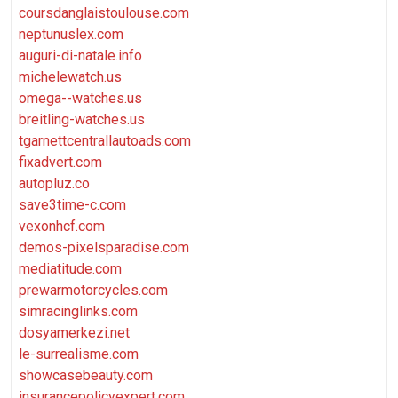
coursdanglaistoulouse.com
neptunuslex.com
auguri-di-natale.info
michelewatch.us
omega--watches.us
breitling-watches.us
tgarnettcentrallautoads.com
fixadvert.com
autopluz.co
save3time-c.com
vexonhcf.com
demos-pixelsparadise.com
mediatitude.com
prewarmotorcycles.com
simracinglinks.com
dosyamerkezi.net
le-surrealisme.com
showcasebeauty.com
insurancepolicyexpert.com