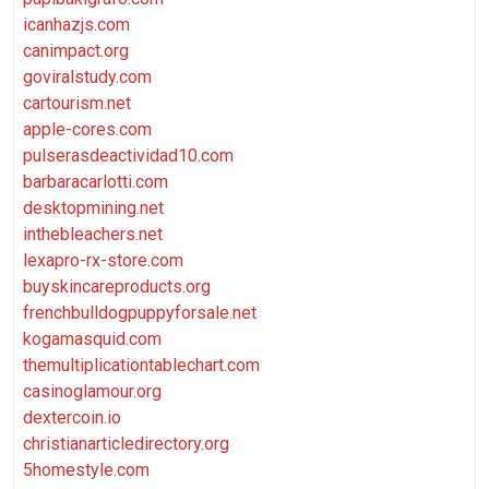
icanhazjs.com
canimpact.org
goviralstudy.com
cartourism.net
apple-cores.com
pulserasdeactividad10.com
barbaracarlotti.com
desktopmining.net
inthebleachers.net
lexapro-rx-store.com
buyskincareproducts.org
frenchbulldogpuppyforsale.net
kogamasquid.com
themultiplicationtablechart.com
casinoglamour.org
dextercoin.io
christianarticledirectory.org
5homestyle.com