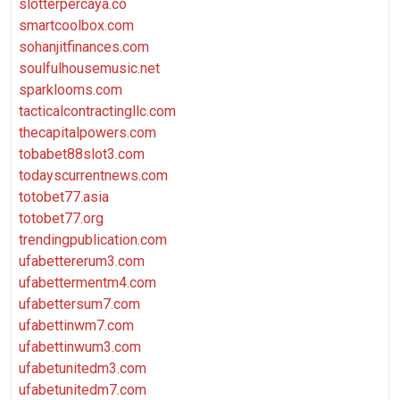
slotterpercaya.co
smartcoolbox.com
sohanjitfinances.com
soulfulhousemusic.net
sparklooms.com
tacticalcontractingllc.com
thecapitalpowers.com
tobabet88slot3.com
todayscurrentnews.com
totobet77.asia
totobet77.org
trendingpublication.com
ufabettererum3.com
ufabettermentm4.com
ufabettersum7.com
ufabettinwm7.com
ufabettinwum3.com
ufabetunitedm3.com
ufabetunitedm7.com