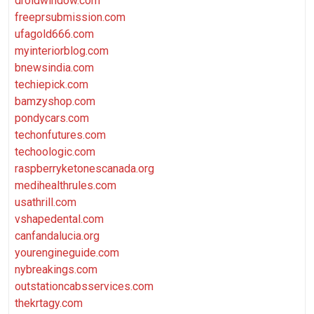
droidwindow.com
freeprsubmission.com
ufagold666.com
myinteriorblog.com
bnewsindia.com
techiepick.com
bamzyshop.com
pondycars.com
techonfutures.com
techoologic.com
raspberryketonescanada.org
medihealthrules.com
usathrill.com
vshapedental.com
canfandalucia.org
yourengineguide.com
nybreakings.com
outstationcabsservices.com
thekrtagy.com