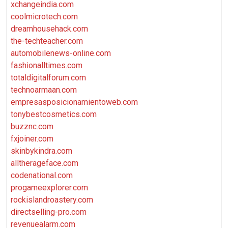
xchangeindia.com
coolmicrotech.com
dreamhousehack.com
the-techteacher.com
automobilenews-online.com
fashionalltimes.com
totaldigitalforum.com
technoarmaan.com
empresasposicionamientoweb.com
tonybestcosmetics.com
buzznc.com
fxjoiner.com
skinbykindra.com
alltherageface.com
codenational.com
progameexplorer.com
rockislandroastery.com
directselling-pro.com
revenuealarm.com