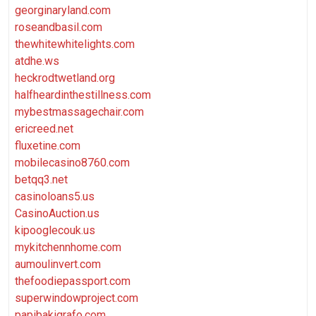
georginaryland.com
roseandbasil.com
thewhitewhitelights.com
atdhe.ws
heckrodtwetland.org
halfheardinthestillness.com
mybestmassagechair.com
ericreed.net
fluxetine.com
mobilecasino8760.com
betqq3.net
casinoloans5.us
CasinoAuction.us
kipooglecouk.us
mykitchennhome.com
aumoulinvert.com
thefoodiepassport.com
superwindowproject.com
papibakigrafo.com