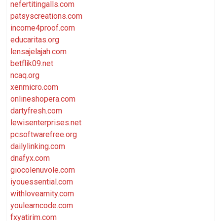
nefertitingalls.com
patsyscreations.com
income4proof.com
educaritas.org
lensajelajah.com
betflik09.net
ncaq.org
xenmicro.com
onlineshopera.com
dartyfresh.com
lewisenterprises.net
pcsoftwarefree.org
dailylinking.com
dnafyx.com
giocolenuvole.com
iyouessential.com
withloveamity.com
youlearncode.com
fxyatirim.com