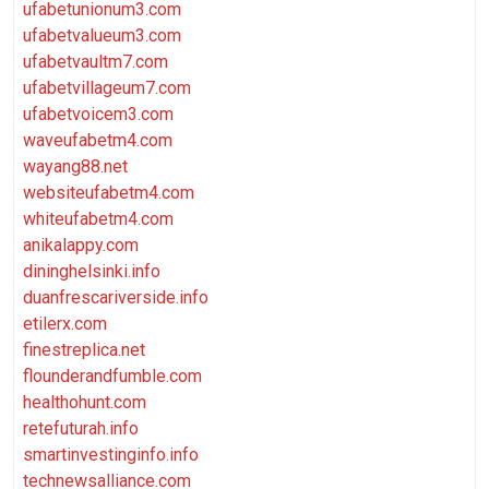
ufabetunionum3.com
ufabetvalueum3.com
ufabetvaultm7.com
ufabetvillageum7.com
ufabetvoicem3.com
waveufabetm4.com
wayang88.net
websiteufabetm4.com
whiteufabetm4.com
anikalappy.com
dininghelsinki.info
duanfrescariverside.info
etilerx.com
finestreplica.net
flounderandfumble.com
healthohunt.com
retefuturah.info
smartinvestinginfo.info
technewsalliance.com