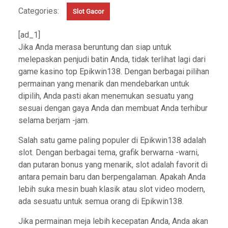
Categories:
Slot Gacor
[ad_1]
Jika Anda merasa beruntung dan siap untuk
melepaskan penjudi batin Anda, tidak terlihat lagi dari
game kasino top Epikwin138. Dengan berbagai pilihan
permainan yang menarik dan mendebarkan untuk
dipilih, Anda pasti akan menemukan sesuatu yang
sesuai dengan gaya Anda dan membuat Anda terhibur
selama berjam -jam.
Salah satu game paling populer di Epikwin138 adalah
slot. Dengan berbagai tema, grafik berwarna -warni,
dan putaran bonus yang menarik, slot adalah favorit di
antara pemain baru dan berpengalaman. Apakah Anda
lebih suka mesin buah klasik atau slot video modern,
ada sesuatu untuk semua orang di Epikwin138.
Jika permainan meja lebih kecepatan Anda, Anda akan