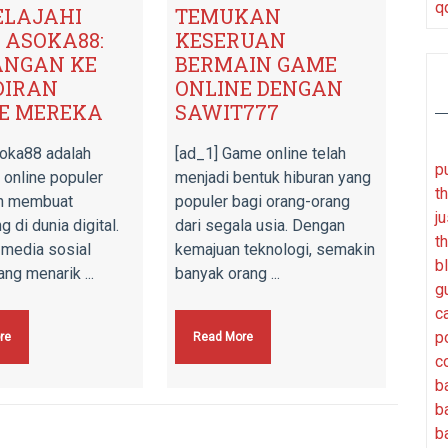
q
ELAJAHI
TEMUKAN
 ASOKA88:
KESERUAN
ANGAN KE
BERMAIN GAME
DIRAN
ONLINE DENGAN
E MEREKA
SAWIT777
soka88 adalah
[ad_1] Game online telah
p
 online populer
menjadi bentuk hiburan yang
t
ah membuat
populer bagi orang-orang
j
 di dunia digital.
dari segala usia. Dengan
t
 media sosial
kemajuan teknologi, semakin
b
ng menarik ...
banyak orang ...
g
c
p
re
Read More
c
b
b
b