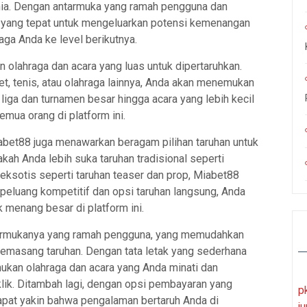
nia. Dengan antarmuka yang ramah pengguna dan
t yang tepat untuk mengeluarkan potensi kemenangan
ga Anda ke level berikutnya.
an olahraga dan acara yang luas untuk dipertaruhkan.
t, tenis, atau olahraga lainnya, Anda akan menemukan
i liga dan turnamen besar hingga acara yang lebih kecil
emua orang di platform ini.
iabet88 juga menawarkan beragam pilihan taruhan untuk
kah Anda lebih suka taruhan tradisional seperti
h eksotis seperti taruhan teaser dan prop, Miabet88
peluang kompetitif dan opsi taruhan langsung, Anda
 menang besar di platform ini.
antarmukanya yang ramah pengguna, yang memudahkan
emasang taruhan. Dengan tata letak yang sederhana
mukan olahraga dan acara yang Anda minati dan
ik. Ditambah lagi, dengan opsi pembayaran yang
p
pat yakin bahwa pengalaman bertaruh Anda di
j