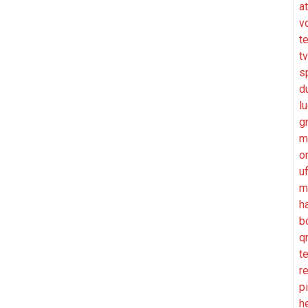
a
v
t
t
s
d
l
g
m
o
u
m
h
b
q
t
r
p
h