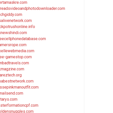
ertamaskre.com
hreadsvideoandphotodownloader.com
echgiddy.com
salivenetwork.com
ackpotrushonline.info
cnewshindi.com
reecellphonedatabase.com
amersrope.com
xellewebmedia.com
ree-gamestop.com
inbadtravels.com
kmagzine.com
areztech.org
sabestnetwork.com
essepinkmanoutfit.com
mailsend.com
etarys.com
asterformationcpf.com
oldensnuggles.com