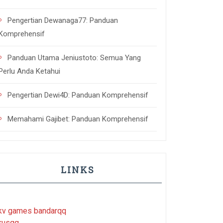
Pengertian Dewanaga77: Panduan
Komprehensif
Panduan Utama Jeniustoto: Semua Yang
Perlu Anda Ketahui
Pengertian Dewi4D: Panduan Komprehensif
Memahami Gajibet: Panduan Komprehensif
LINKS
kv games bandarqq
urusqq