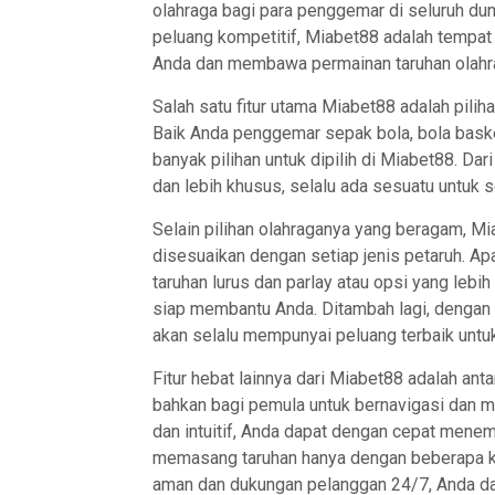
olahraga bagi para penggemar di seluruh du
peluang kompetitif, Miabet88 adalah tempa
Anda dan membawa permainan taruhan olahra
Salah satu fitur utama Miabet88 adalah pilih
Baik Anda penggemar sepak bola, bola baske
banyak pilihan untuk dipilih di Miabet88. Dar
dan lebih khusus, selalu ada sesuatu untuk s
Selain pilihan olahraganya yang beragam, M
disesuaikan dengan setiap jenis petaruh. Apa
taruhan lurus dan parlay atau opsi yang lebi
siap membantu Anda. Ditambah lagi, dengan 
akan selalu mempunyai peluang terbaik untuk
Fitur hebat lainnya dari Miabet88 adalah 
bahkan bagi pemula untuk bernavigasi dan m
dan intuitif, Anda dapat dengan cepat mene
memasang taruhan hanya dengan beberapa kl
aman dan dukungan pelanggan 24/7, Anda da