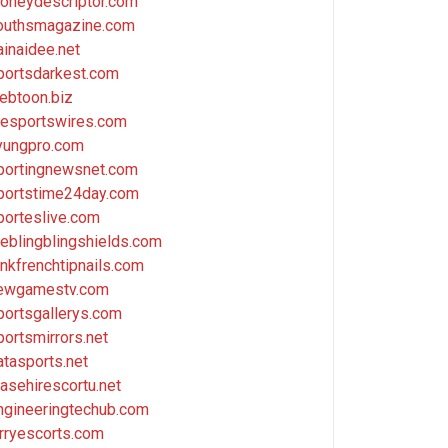
oneydescriptor.com
outhsmagazine.com
ainaidee.net
portsdarkest.com
ebtoon.biz
hesportswires.com
yungpro.com
portingnewsnet.com
portstime24day.com
porteslive.com
heblingblingshields.com
inkfrenchtipnails.com
ewgamestv.com
portsgallerys.com
portsmirrors.net
atasports.net
tasehirescortu.net
ngineeringtechub.com
erryescorts.com