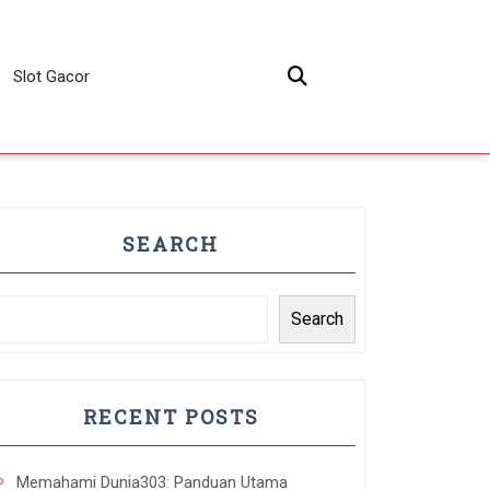
Slot Gacor
SEARCH
Search
RECENT POSTS
Memahami Dunia303: Panduan Utama