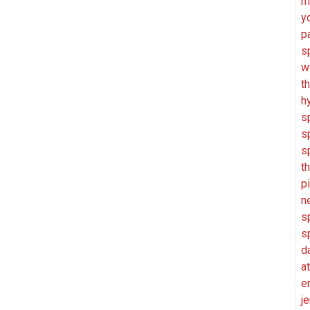
m
y
p
s
w
t
h
s
s
s
t
p
n
s
s
d
a
e
j