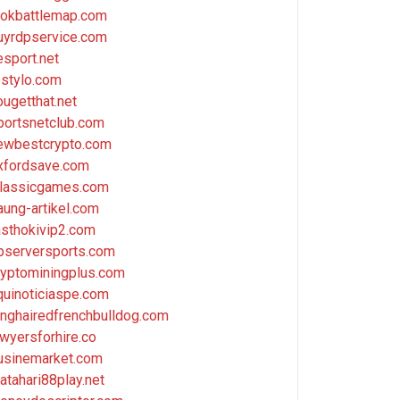
ookbattlemap.com
uyrdpservice.com
esport.net
ostylo.com
ougetthat.net
portsnetclub.com
ewbestcrypto.com
xfordsave.com
classicgames.com
aung-artikel.com
asthokivip2.com
bserversports.com
ryptominingplus.com
quinoticiaspe.com
onghairedfrenchbulldog.com
awyersforhire.co
usinemarket.com
atahari88play.net