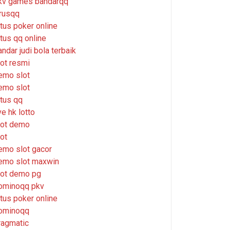
kv games bandarqq
urusqq
itus poker online
itus qq online
andar judi bola terbaik
lot resmi
emo slot
emo slot
itus qq
ve hk lotto
lot demo
lot
emo slot gacor
emo slot maxwin
lot demo pg
ominoqq pkv
itus poker online
ominoqq
ragmatic