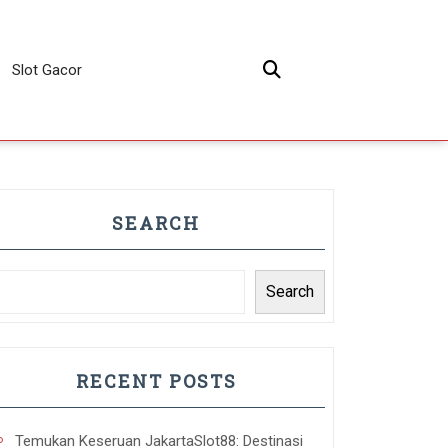
Slot Gacor
SEARCH
Search
RECENT POSTS
Temukan Keseruan JakartaSlot88: Destinasi