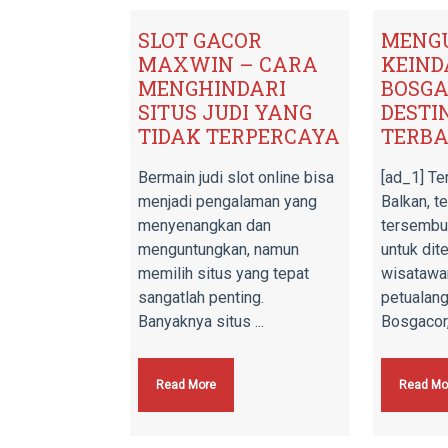
SLOT GACOR
MENG
MAXWIN – CARA
KEIN
MENGHINDARI
BOSGA
SITUS JUDI YANG
DESTI
TIDAK TERPERCAYA
TERBA
Bermain judi slot online bisa
[ad_1] Ter
menjadi pengalaman yang
Balkan, t
menyenangkan dan
tersembu
menguntungkan, namun
untuk dit
memilih situs yang tepat
wisatawa
sangatlah penting.
petualang
Banyaknya situs ...
Bosgacor, 
Read More
Read Mo