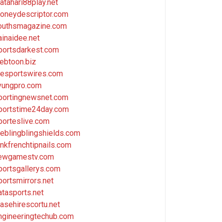
atahari88play.net
oneydescriptor.com
outhsmagazine.com
ainaidee.net
portsdarkest.com
ebtoon.biz
hesportswires.com
yungpro.com
portingnewsnet.com
portstime24day.com
porteslive.com
heblingblingshields.com
inkfrenchtipnails.com
ewgamestv.com
portsgallerys.com
portsmirrors.net
atasports.net
tasehirescortu.net
ngineeringtechub.com