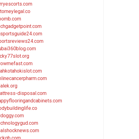
erryescorts.com
ttorneylegal.co
oomb.com
echgadgetpoint.com
vsportsguide24.com
portsreviews24.com
ubai360blog.com
ucky77slot.org
rowmefast.com
ahkotahokislot.com
nlinecancerpharm.com
falek.org
attress-disposal.com
appyflooringandcabinets.com
odybuildinglife.co
rdoggy.com
echnologygud.com
ealshocknews.com
ickgb.com