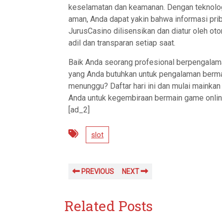
keselamatan dan keamanan. Dengan teknolog
aman, Anda dapat yakin bahwa informasi priba
JurusCasino dilisensikan dan diatur oleh ot
adil dan transparan setiap saat.
Baik Anda seorang profesional berpengalam
yang Anda butuhkan untuk pengalaman berma
menunggu? Daftar hari ini dan mulai mainkan
Anda untuk kegembiraan bermain game onlin
[ad_2]
slot
PREVIOUS
NEXT
Related Posts