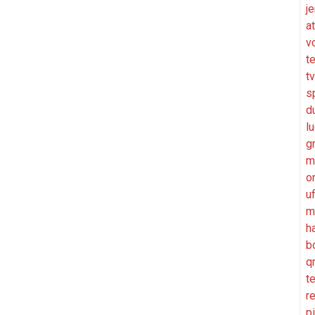
j
a
v
t
t
s
d
l
g
m
o
u
m
h
b
q
t
r
p