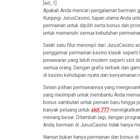
[ad_1]
Apakah Anda mencari pengalaman bermain 
Kunjungi JurusCasino, tujuan utama Anda un
permainan untuk dipilih serta bonus dan pro
untuk memenuhi semua kebutuhan permaina
Salah satu fitur menonjol dari JurusCasino a
penggemar permainan kasino klasik seperti bl
penawaran yang lebih modern seperti slot da
semua orang. Dengan grafis terbaik dan gam
di kasino kehidupan nyata dari kenyamanan r
Selain pilihan permainannya yang mengesan
yang melimpah untuk membantu Anda memak
bonus sambutan untuk pemain baru hingga pr
banyak peluang untuk
slot 777
meningkatkan
menang besar. Ditambah lagi, dengan progr
Anda, bermain di JurusCasino tidak hanya m
Namun bukan hanya permainan dan bonus di 