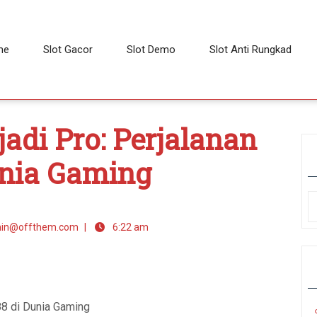
me
Slot Gacor
Slot Demo
Slot Anti Rungkad
adi Pro: Perjalanan
unia Gaming
in@offthem.com
|
6:22 am
88 di Dunia Gaming