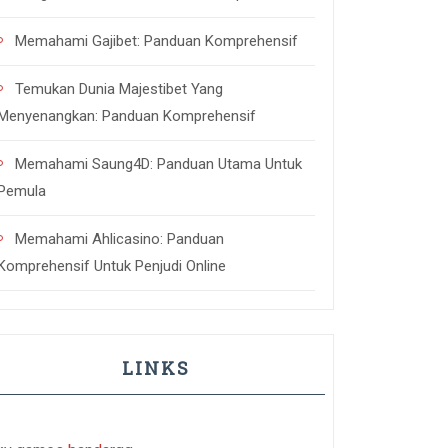
Memahami Gajibet: Panduan Komprehensif
Temukan Dunia Majestibet Yang
Menyenangkan: Panduan Komprehensif
Memahami Saung4D: Panduan Utama Untuk
Pemula
Memahami Ahlicasino: Panduan
Komprehensif Untuk Penjudi Online
LINKS