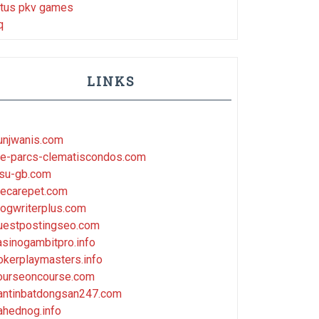
itus pkv games
q
LINKS
unjwanis.com
he-parcs-clematiscondos.com
usu-gb.com
hecarepet.com
logwriterplus.com
uestpostingseo.com
asinogambitpro.info
okerplaymasters.info
ourseoncourse.com
antinbatdongsan247.com
ahednog.info