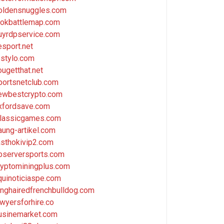
oldensnuggles.com
ookbattlemap.com
uyrdpservice.com
esport.net
ostylo.com
ougetthat.net
portsnetclub.com
ewbestcrypto.com
xfordsave.com
classicgames.com
aung-artikel.com
asthokivip2.com
bserversports.com
ryptominingplus.com
quinoticiaspe.com
onghairedfrenchbulldog.com
awyersforhire.co
usinemarket.com