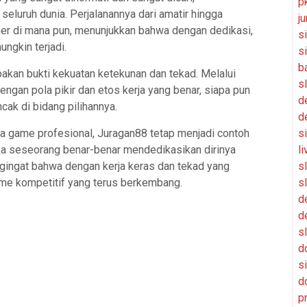
p
seluruh dunia. Perjalanannya dari amatir hingga
j
amer di mana pun, menunjukkan bahwa dengan dedikasi,
s
ngkin terjadi.
s
b
kan bukti kekuatan ketekunan dan tekad. Melalui
s
ngan pola pikir dan etos kerja yang benar, siapa pun
d
ak di bidang pilihannya.
d
ia game profesional, Juragan88 tetap menjadi contoh
s
ika seseorang benar-benar mendedikasikan dirinya
li
gingat bahwa dengan kerja keras dan tekad yang
s
ame kompetitif yang terus berkembang.
s
d
d
s
d
s
d
p