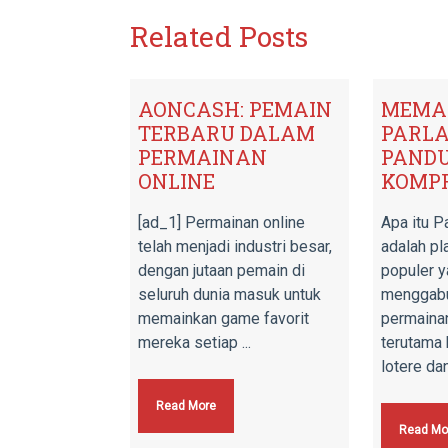
Related Posts
AONCASH: PEMAIN
MEMA
TERBARU DALAM
PARLA
PERMAINAN
PAND
ONLINE
KOMPR
[ad_1] Permainan online
Apa itu P
telah menjadi industri besar,
adalah pl
dengan jutaan pemain di
populer 
seluruh dunia masuk untuk
menggab
memainkan game favorit
permainan
mereka setiap ...
terutama
lotere dan
Read More
Read Mo