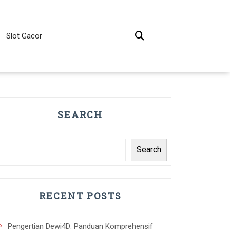
Slot Gacor
SEARCH
Search
RECENT POSTS
Pengertian Dewi4D: Panduan Komprehensif