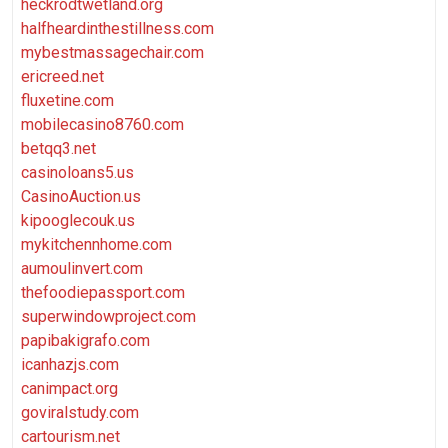
heckrodtwetland.org
halfheardinthestillness.com
mybestmassagechair.com
ericreed.net
fluxetine.com
mobilecasino8760.com
betqq3.net
casinoloans5.us
CasinoAuction.us
kipooglecouk.us
mykitchennhome.com
aumoulinvert.com
thefoodiepassport.com
superwindowproject.com
papibakigrafo.com
icanhazjs.com
canimpact.org
goviralstudy.com
cartourism.net