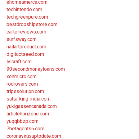
ehomeamerca.com
techintendo.com
techgreenpure.com
bestdropshipstore.com
cartelreviews.com
surfsway.com
nailartproduct.com
digitactseed.com
lvlcraft.com
90secondmoneyloans.com
xenmicro.com
rodrovers.com
tripssolution.com
satta-king-india.com
yukigassencanada.com
articlehorizone.com
yuqqbbzp.com
7betagents6.com
coronavirusuptodate.com