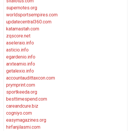
sitalotus.com
supernotes.org
worldsportsempires.com
updatecentral360.com
katamastah.com
zqscore.net
aseleraio.info
asticio.info
egardenio.info
arxteamio.info
getalexio.info
accountaudittaxcon.com
prymprint.com
sportkeeda.org
besttimespend.com
careandcure.biz
cogniyo.com
easymagazines.org
hirfanjilasmi.com