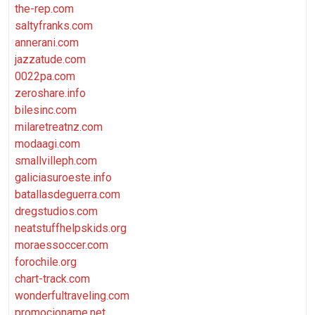
the-rep.com
saltyfranks.com
annerani.com
jazzatude.com
0022pa.com
zeroshare.info
bilesinc.com
milaretreatnz.com
modaagi.com
smallvilleph.com
galiciasuroeste.info
batallasdeguerra.com
dregstudios.com
neatstuffhelpskids.org
moraessoccer.com
forochile.org
chart-track.com
wonderfultraveling.com
promocioname.net