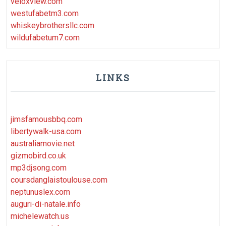
veloxview.com
westufabetm3.com
whiskeybrothersllc.com
wildufabetum7.com
LINKS
jimsfamousbbq.com
libertywalk-usa.com
australiamovie.net
gizmobird.co.uk
mp3djsong.com
coursdanglaistoulouse.com
neptunuslex.com
auguri-di-natale.info
michelewatch.us