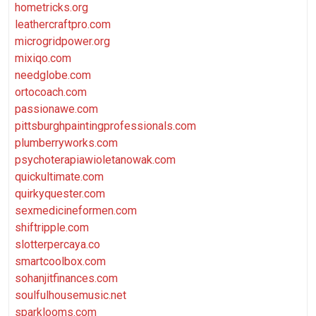
hometricks.org
leathercraftpro.com
microgridpower.org
mixiqo.com
needglobe.com
ortocoach.com
passionawe.com
pittsburghpaintingprofessionals.com
plumberryworks.com
psychoterapiawioletanowak.com
quickultimate.com
quirkyquester.com
sexmedicineformen.com
shiftripple.com
slotterpercaya.co
smartcoolbox.com
sohanjitfinances.com
soulfulhousemusic.net
sparklooms.com