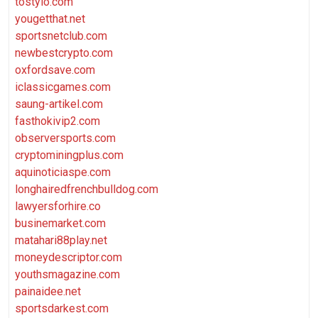
tostylo.com
yougetthat.net
sportsnetclub.com
newbestcrypto.com
oxfordsave.com
iclassicgames.com
saung-artikel.com
fasthokivip2.com
observersports.com
cryptominingplus.com
aquinoticiaspe.com
longhairedfrenchbulldog.com
lawyersforhire.co
businemarket.com
matahari88play.net
moneydescriptor.com
youthsmagazine.com
painaidee.net
sportsdarkest.com