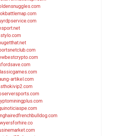
oldensnuggles.com
ookbattlemap.com
uyrdpservice.com
esport.net
ostylo.com
ougetthat.net
portsnetclub.com
ewbestcrypto.com
xfordsave.com
classicgames.com
aung-artikel.com
asthokivip2.com
bserversports.com
ryptominingplus.com
quinoticiaspe.com
onghairedfrenchbulldog.com
awyersforhire.co
usinemarket.com