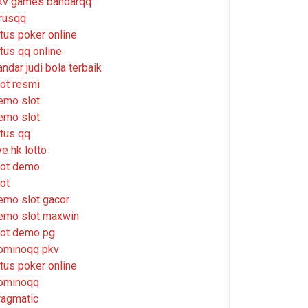
kv games bandarqq
urusqq
itus poker online
itus qq online
andar judi bola terbaik
lot resmi
emo slot
emo slot
itus qq
ve hk lotto
lot demo
lot
emo slot gacor
emo slot maxwin
lot demo pg
ominoqq pkv
itus poker online
ominoqq
ragmatic