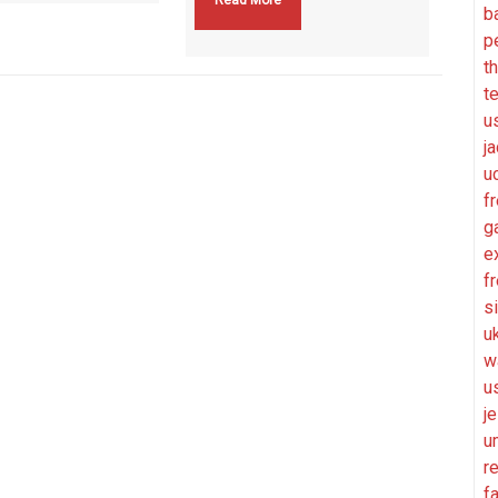
b
p
t
t
u
j
u
f
g
e
f
s
u
w
u
j
u
r
f