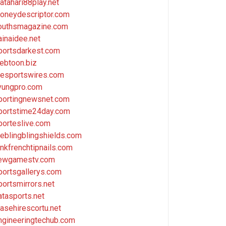
atahari88play.net
oneydescriptor.com
outhsmagazine.com
ainaidee.net
portsdarkest.com
ebtoon.biz
hesportswires.com
yungpro.com
portingnewsnet.com
portstime24day.com
porteslive.com
heblingblingshields.com
inkfrenchtipnails.com
ewgamestv.com
portsgallerys.com
portsmirrors.net
atasports.net
tasehirescortu.net
ngineeringtechub.com