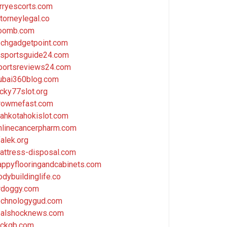
erryescorts.com
ttorneylegal.co
oomb.com
echgadgetpoint.com
vsportsguide24.com
portsreviews24.com
ubai360blog.com
ucky77slot.org
rowmefast.com
ahkotahokislot.com
nlinecancerpharm.com
falek.org
attress-disposal.com
appyflooringandcabinets.com
odybuildinglife.co
rdoggy.com
echnologygud.com
ealshocknews.com
ickgb.com