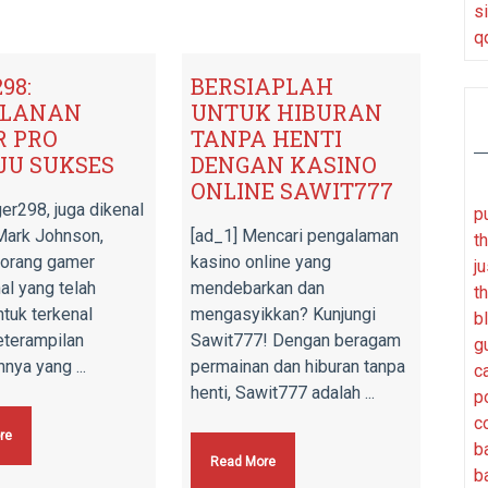
s
q
98:
BERSIAPLAH
ALANAN
UNTUK HIBURAN
 PRO
TANPA HENTI
U SUKSES
DENGAN KASINO
ONLINE SAWIT777
ger298, juga dikenal
p
Mark Johnson,
[ad_1] Mencari pengalaman
t
eorang gamer
kasino online yang
j
al yang telah
mendebarkan dan
t
ntuk terkenal
mengasyikkan? Kunjungi
b
eterampilan
Sawit777! Dengan beragam
g
nya yang ...
permainan dan hiburan tanpa
c
henti, Sawit777 adalah ...
p
c
re
b
Read More
b