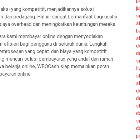
p
j
aksi yang kompetitif, menjadikannya solusi
s
 dan pedagang. Hal ini sangat bermanfaat bagi usaha
s
 biaya overhead dan meningkatkan keuntungan mereka.
b
ara kami membayar online dengan menyediakan
s
 efisien bagi pengguna di seluruh dunia. Langkah-
d
emrosesan yang cepat, dan biaya yang kompetitif
d
ang mencari solusi pembayaran yang andal dan ramah
s
ya belanja online, WBOCash siap memainkan peran
li
ayaran online.
s
s
d
d
s
d
s
d
p