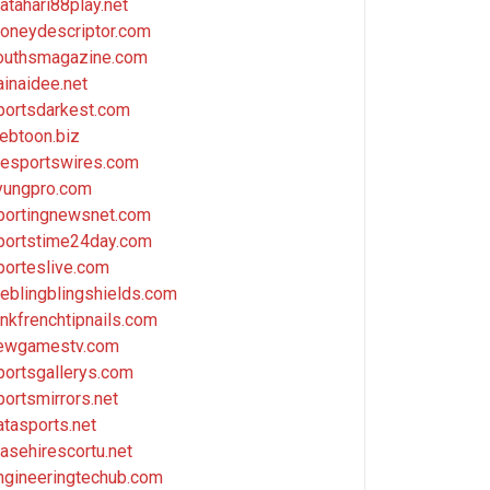
atahari88play.net
oneydescriptor.com
outhsmagazine.com
ainaidee.net
portsdarkest.com
ebtoon.biz
hesportswires.com
yungpro.com
portingnewsnet.com
portstime24day.com
porteslive.com
heblingblingshields.com
inkfrenchtipnails.com
ewgamestv.com
portsgallerys.com
portsmirrors.net
atasports.net
tasehirescortu.net
ngineeringtechub.com