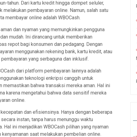
n-tahun. Dari kartu kredit hingga dompet seluler,
uk melakukan pembayaran online. Namun, salah satu
ita membayar online adalah WBOCash.
g aman dan nyaman yang memungkinkan pengguna
dan mudah. Ini dirancang untuk memberikan
bas repot bagi konsumen dan pedagang. Dengan
ran menggunakan rekening bank, kartu kredit, atau
i pembayaran yang serbaguna dan inklusif.
OCash dari platform pembayaran lainnya adalah
ggunakan teknologi enkripsi canggih untuk
n memastikan bahwa transaksi mereka aman. Hal ini
na karena mengetahui bahwa data sensitif mereka
aran online.
kecepatan dan efisiensinya. Hanya dengan beberapa
 secara instan, tanpa harus menunggu waktu
. Hal ini menjadikan WBOCash pilihan yang nyaman
 kenyamanan saat melakukan pembelian online.