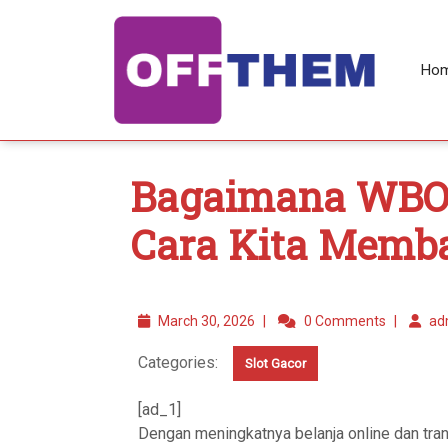
Ho
Bagaimana WBOC
Cara Kita Memba
March 30, 2026
|
0 Comments
|
ad
Categories:
Slot Gacor
[ad_1]
Dengan meningkatnya belanja online dan trans