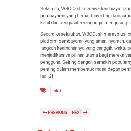
Selain itu, WBOCash menawarkan biaya trans
pembayaran yang hemat biaya bagi konsumen
kecil dan pengusaha yang ingin mengurangi
Secara keseluruhan, WBOCash merevolusi c
platform pembayaran yang aman, nyaman, dan
langkah keamanannya yang canggih, waktu p
menjadikannya pilihan utama bagi mereka y
pengguna. Seiring dengan semakin populern
penting dalam membentuk masa depan pemb
[ad_2]
slot
PREVIOUS
NEXT