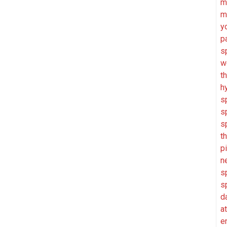
m
m
y
p
s
w
t
h
s
s
s
t
p
n
s
s
d
a
e