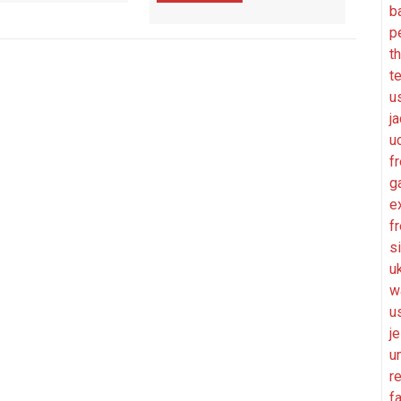
b
p
t
t
u
j
u
f
g
e
f
s
u
w
u
j
u
r
f